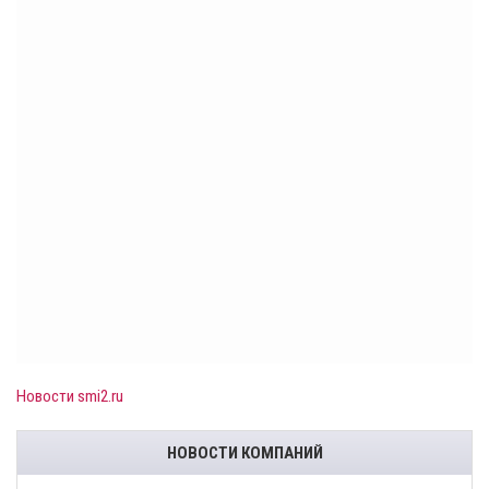
Новости smi2.ru
НОВОСТИ КОМПАНИЙ