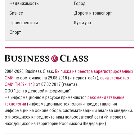
Недвижимость
Город
Бизнес
Дороги и транспорт
Происшествия
Культура
Спорт
2004-2026, Business Class,
Выписка из реестра зарегистрированных
СМИ
по состоянию на 29.08.2018 (интернет-сайт),
свидетельство
СМИ ПИ59-1143
от 07.02.2017 (газета)
ООО “Центр деловой информации”
На информационном ресурсе применяются
рекомендательные
технологии
(информационные технологии предоставления
информации на основе сбора, систематизации и анализа сведений,
относящихся к предпочтениям пользователей сети «Интернет»,
находящихся на территории Российской Федерации).