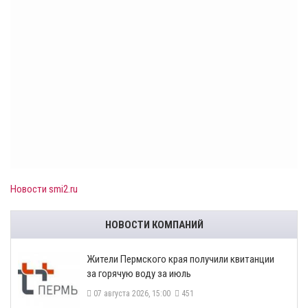
Новости smi2.ru
НОВОСТИ КОМПАНИЙ
​Жители Пермского края получили квитанции
за горячую воду за июль
07 августа 2026, 15:00
451