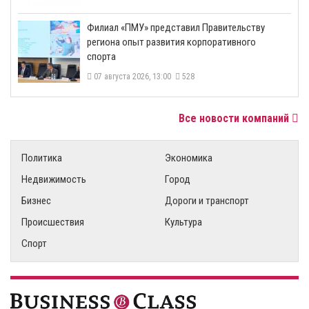
​Филиал «ПМУ» представил Правительству
региона опыт развития корпоративного
спорта
07 августа 2026, 13:00
528
Все новости компаний
Политика
Экономика
Недвижимость
Город
Бизнес
Дороги и транспорт
Происшествия
Культура
Спорт