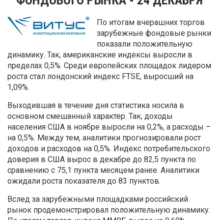
По итогам вчерашних торгов
зарубежные фондовые рынки
показали положительную
динамику. Так, американские индексы выросли в
пределах 0,5%. Среди европейских площадок лидером
роста стал лондонский индекс FTSE, выросший на
1,09%.
Выходившая в течение дня статистика носила в
основном смешанный характер. Так, доходы
населения США в ноябре выросли на 0,2%, а расходы –
на 0,5%. Между тем, аналитики прогнозировали рост
доходов и расходов на 0,5%. Индекс потребительского
доверия в США вырос в декабре до 82,5 пункта по
сравнению с 75,1 пункта месяцем ранее. Аналитики
ожидали роста показателя до 83 пунктов.
Вслед за зарубежными площадками российский
рынок продемонстрировал положительную динамику.