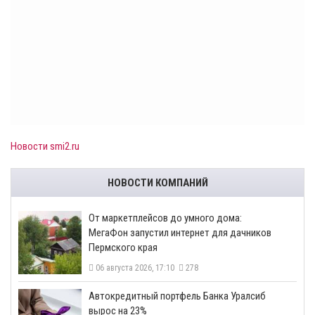
Новости smi2.ru
НОВОСТИ КОМПАНИЙ
От маркетплейсов до умного дома:
МегаФон запустил интернет для дачников
Пермского края
06 августа 2026, 17:10
278
​Автокредитный портфель Банка Уралсиб
вырос на 23%