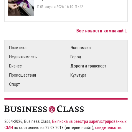
05 августа 2026, 16:10
442
Все новости компаний
Политика
Экономика
Недвижимость
Город
Бизнес
Дороги и транспорт
Происшествия
Культура
Спорт
2004-2026, Business Class,
Выписка из реестра зарегистрированных
СМИ
по состоянию на 29.08.2018 (интернет-сайт),
свидетельство