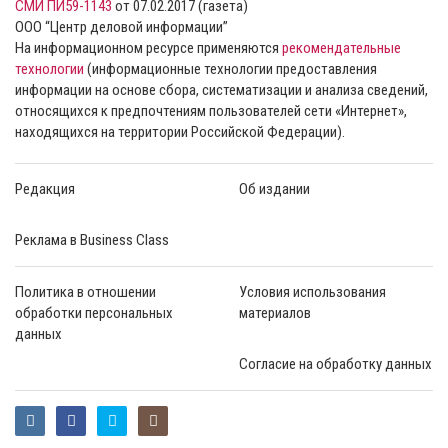
СМИ ПИ59-1143
от 07.02.2017 (газета)
ООО “Центр деловой информации”
На информационном ресурсе применяются
рекомендательные
технологии
(информационные технологии предоставления
информации на основе сбора, систематизации и анализа сведений,
относящихся к предпочтениям пользователей сети «Интернет»,
находящихся на территории Российской Федерации).
Редакция
Об издании
Реклама в Business Class
Политика в отношении
Условия использования
обработки персональных
материалов
данных
Согласие на обработку данных