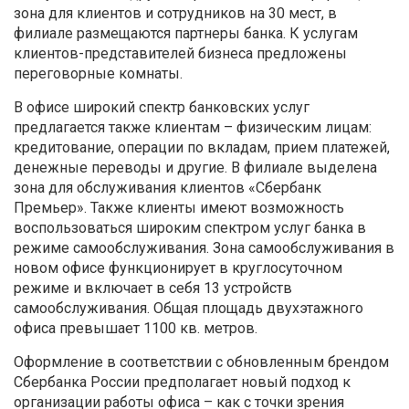
зона для клиентов и сотрудников на 30 мест, в
филиале размещаются партнеры банка. К услугам
клиентов-представителей бизнеса предложены
переговорные комнаты.
В офисе широкий спектр банковских услуг
предлагается также клиентам – физическим лицам:
кредитование, операции по вкладам, прием платежей,
денежные переводы и другие. В филиале выделена
зона для обслуживания клиентов «Сбербанк
Премьер». Также клиенты имеют возможность
воспользоваться широким спектром услуг банка в
режиме самообслуживания. Зона самообслуживания в
новом офисе функционирует в круглосуточном
режиме и включает в себя 13 устройств
самообслуживания. Общая площадь двухэтажного
офиса превышает 1100 кв. метров.
Оформление в соответствии с обновленным брендом
Сбербанка России предполагает новый подход к
организации работы офиса – как с точки зрения