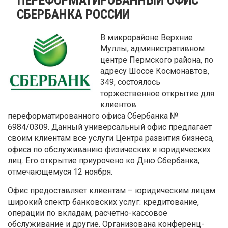
СБЕРБАНКА РОССИИ
В микрорайоне Верхние
Муллы, административном
центре Пермского района, по
адресу Шоссе Космонавтов,
349, состоялось
торжественное открытие для
клиентов
переформатированного офиса Сбербанка №
6984/0309. Данный универсальный офис предлагает
своим клиентам все услуги Центра развития бизнеса,
офиса по обслуживанию физических и юридических
лиц. Его открытие приурочено ко Дню Сбербанка,
отмечающемуся 12 ноября.
Офис предоставляет клиентам – юридическим лицам
широкий спектр банковских услуг: кредитование,
операции по вкладам, расчетно-кассовое
обслуживание и другие. Организована конференц-