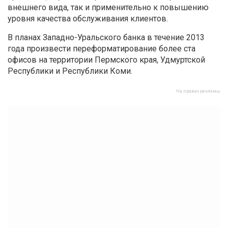
внешнего вида, так и применительно к повышению
уровня качества обслуживания клиентов.
В планах Западно-Уральского банка в течение 2013
года произвести переформатирование более ста
офисов на территории Пермского края, Удмуртской
Республики и Республики Коми.
На правах рекламы