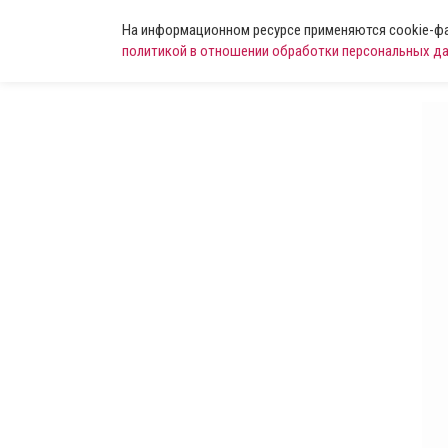
На информационном ресурсе применяются cookie-фай
политикой в отношении обработки персональных д