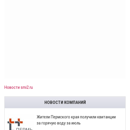
Новости smi2.ru
НОВОСТИ КОМПАНИЙ
​Жители Пермского края получили квитанции
за горячую воду за июль