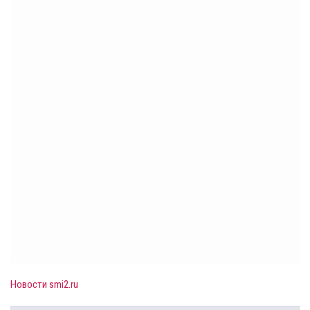
Новости smi2.ru