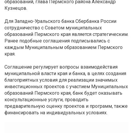
образований, глава Пермского района Александр
Кузнецов.
Для Западно-Уральского банка Сбербанка России
сотрудничество с Советом муниципальных
образований Пермского края является стратегическим.
Ранее подобные соглашения подписывались с
каждым Муниципальным образованием Пермского
края.
Соглашение регулирует вопросы взаимодействия
муниципальной власти края и банка, в целях создания
благоприятных условия для реализации значимых
инвестиционных проектов с участием Муниципальных
образований Пермского края, банк будет оказывать
консультационные услуги, проводить
предварительную оценку проектов и программ, также
финансировать на индивидуальных условиях.