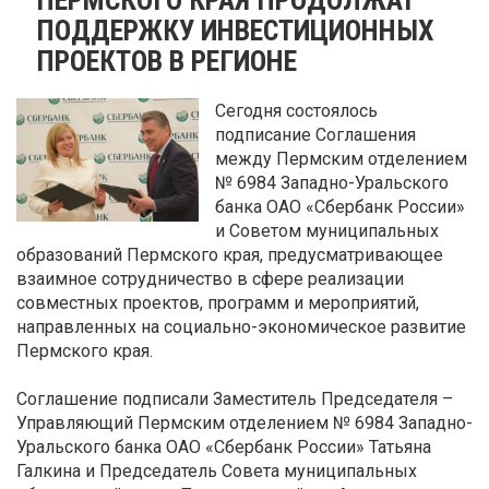
ПОДДЕРЖКУ ИНВЕСТИЦИОННЫХ
ПРОЕКТОВ В РЕГИОНЕ
Сегодня состоялось
подписание Соглашения
между Пермским отделением
№ 6984 Западно-Уральского
банка ОАО «Сбербанк России»
и Советом муниципальных
образований Пермского края, предусматривающее
взаимное сотрудничество в сфере реализации
совместных проектов, программ и мероприятий,
направленных на социально-экономическое развитие
Пермского края.
Соглашение подписали Заместитель Председателя –
Управляющий Пермским отделением № 6984 Западно-
Уральского банка ОАО «Сбербанк России» Татьяна
Галкина и Председатель Совета муниципальных