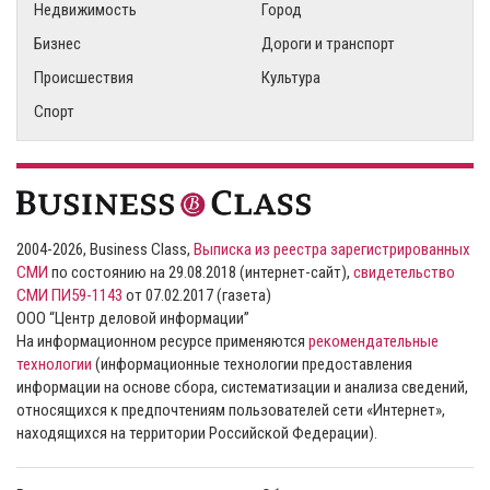
Недвижимость
Город
Бизнес
Дороги и транспорт
Происшествия
Культура
Спорт
2004-2026, Business Class,
Выписка из реестра зарегистрированных
СМИ
по состоянию на 29.08.2018 (интернет-сайт),
свидетельство
СМИ ПИ59-1143
от 07.02.2017 (газета)
ООО “Центр деловой информации”
На информационном ресурсе применяются
рекомендательные
технологии
(информационные технологии предоставления
информации на основе сбора, систематизации и анализа сведений,
относящихся к предпочтениям пользователей сети «Интернет»,
находящихся на территории Российской Федерации).