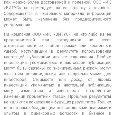
как можно более достоверной и полезной, ООО «ИК
«ВИТУС» не претендует на ее полноту и точность.
Содержащаяся в настоящем материале информация
может быть изменена без предварительного
уведомления.
Ни компания ООО «ИК «ВИТУС», ни кто-либо из ее
представителей или сотрудников не несет
ответственности за любой прямой или косвенный
ущерб, наступивший в результате использования
настоящей публикации или ее содержания. Любые
инвестиции, упоминаемые в настоящей публикации,
могут быть связаны со значительным риском, могут
оказаться неликвидными или неприемлемыми для
инвесторов. Стоимость или доход от любых
инвестиций, упомянутых в настоящей публикации,
могут изменяться и испытывать воздействие
изменений процентных ставок. Прошлые результаты
не являются показателем будущих результатов. Только
инвесторам, обладающим значительными знаниями и
опытом в финансовых вопросах и бизнесе и