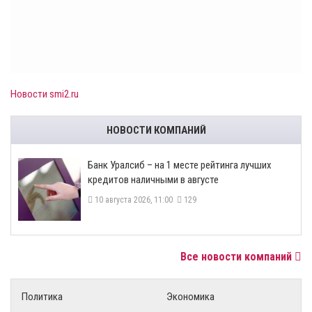
Новости smi2.ru
НОВОСТИ КОМПАНИЙ
Банк Уралсиб – на 1 месте рейтинга лучших
кредитов наличными в августе
10 августа 2026, 11:00
129
Все новости компаний
Политика
Экономика