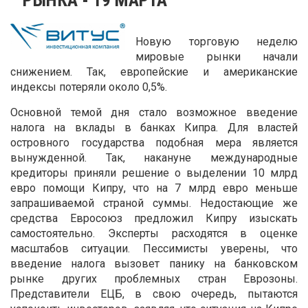
Новую торговую неделю
мировые рынки начали
снижением. Так, европейские и американские
индексы потеряли около 0,5%.
Основной темой дня стало возможное введение
налога на вклады в банках Кипра. Для властей
островного государства подобная мера является
вынужденной. Так, накануне международные
кредиторы приняли решение о выделении 10 млрд
евро помощи Кипру, что на 7 млрд евро меньше
запрашиваемой страной суммы. Недостающие же
средства Евросоюз предложил Кипру изыскать
самостоятельно. Эксперты расходятся в оценке
масштабов ситуации. Пессимисты уверены, что
введение налога вызовет панику на банковском
рынке других проблемных стран Еврозоны.
Представители ЕЦБ, в свою очередь, пытаются