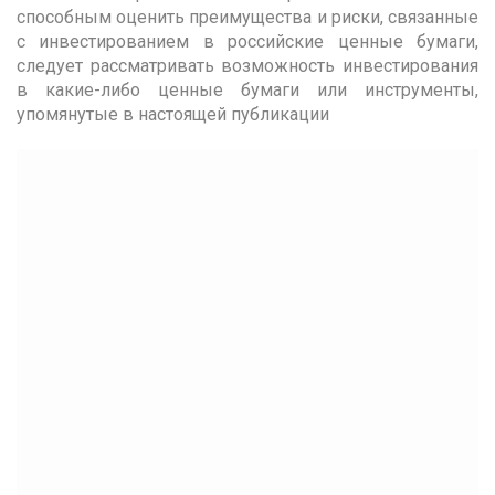
способным оценить преимущества и риски, связанные
с инвестированием в российские ценные бумаги,
следует рассматривать возможность инвестирования
в какие-либо ценные бумаги или инструменты,
упомянутые в настоящей публикации