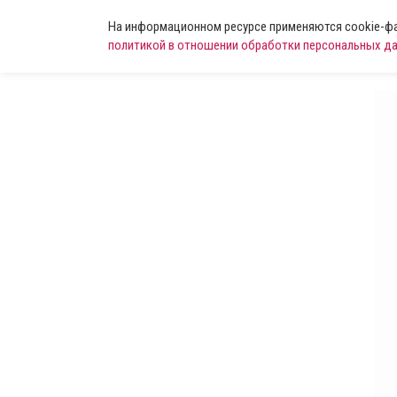
На информационном ресурсе применяются cookie-фай
политикой в отношении обработки персональных д