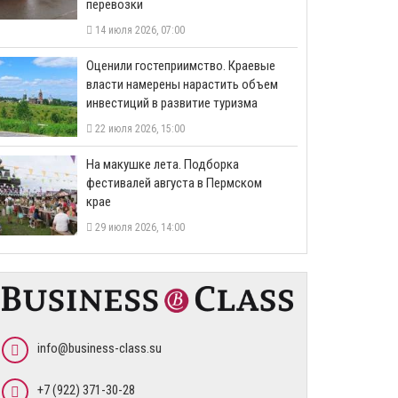
перевозки
14 июля 2026, 07:00
Оценили гостеприимство. Краевые
власти намерены нарастить объем
инвестиций в развитие туризма
22 июля 2026, 15:00
На макушке лета. Подборка
фестивалей августа в Пермском
крае
29 июля 2026, 14:00
info@business-class.su
+7 (922) 371-30-28