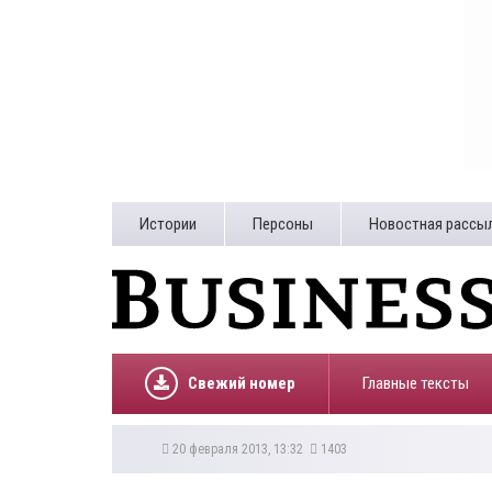
Истории
Персоны
Новостная рассы
Свежий номер
Главные тексты
20 февраля 2013, 13:32
1403