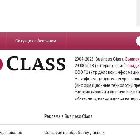
​Ситуация с бензином
2004-2026, Business Class,
Выписк
29.08.2018 (интернет-сайт),
свиде
ООО “Центр деловой информации
На информационном ресурсе пр
(информационные технологии пре
систематизации и анализа сведен
«Интернет», находящихся на тер
Реклама в Business Class
 материалов
Согласие на обработку данных