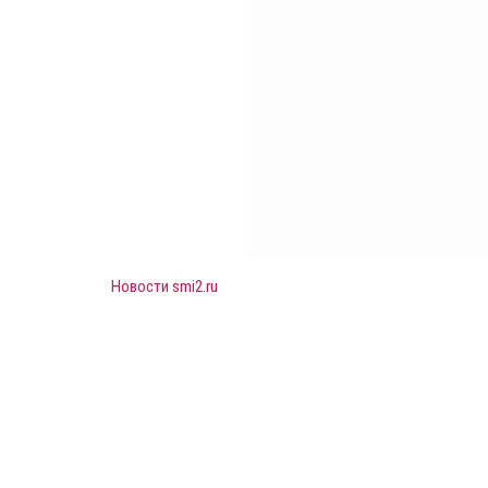
Новости smi2.ru