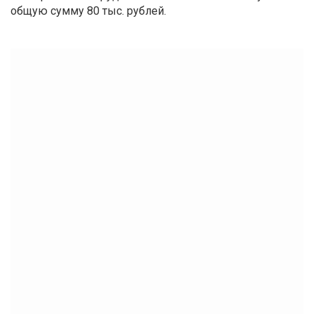
общую сумму 80 тыс. рублей.