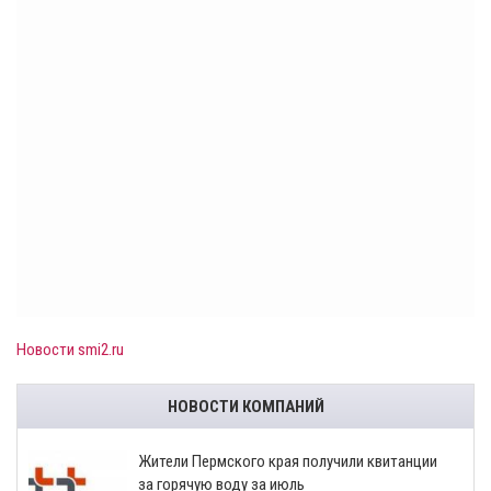
Новости smi2.ru
НОВОСТИ КОМПАНИЙ
​Жители Пермского края получили квитанции
за горячую воду за июль