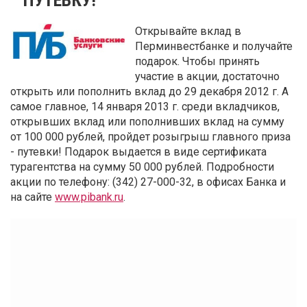
Открывайте вклад в
Перминвестбанке и получайте
подарок. Чтобы принять
участие в акции, достаточно
открыть или пополнить вклад до 29 декабря 2012 г. А
самое главное, 14 января 2013 г. среди вкладчиков,
открывших вклад или пополнивших вклад на сумму
от 100 000 рублей, пройдет розыгрыш главного приза
- путевки! Подарок выдается в виде сертификата
турагентства на сумму 50 000 рублей. Подробности
акции по телефону: (342) 27-000-32, в офисах Банка и
на сайте
www.pibank.ru
.