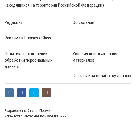
находящихся на территории Российской Федерации).
Редакция
Об издании
Реклама в Business Class
Политика в отношении
Условия использования
обработки персональных
материалов
данных
Согласие на обработку данных
Разработка сайтов в Перми
«Агентство Интернет Коммуникаций»