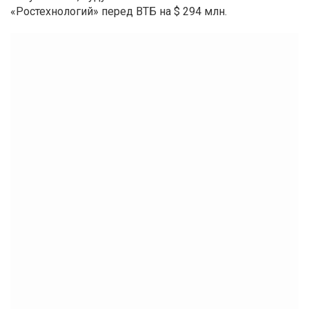
«Ростехнологий» перед ВТБ на $ 294 млн.