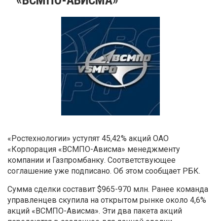
«Ростехнологии» уступят 45,42% акций ОАО
«Корпорация «ВСМПО-Ависма» менеджменту
компании и Газпромбанку. Соответствующее
соглашение уже подписано. Об этом сообщает РБК.
Сумма сделки составит $965-970 млн. Ранее команда
управленцев скупила на открытом рынке около 4,6%
акций «ВСМПО-Ависма». Эти два пакета акций