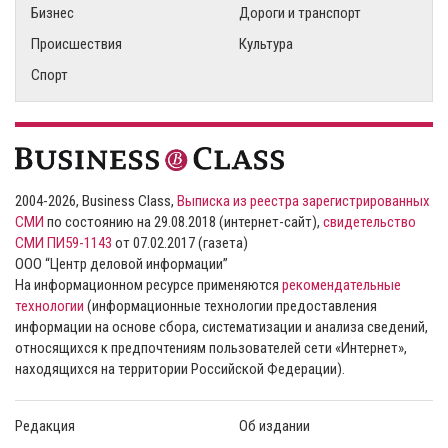
Бизнес
Дороги и транспорт
Происшествия
Культура
Спорт
2004-2026, Business Class,
Выписка из реестра зарегистрированных
СМИ
по состоянию на 29.08.2018 (интернет-сайт),
свидетельство
СМИ ПИ59-1143
от 07.02.2017 (газета)
ООО “Центр деловой информации”
На информационном ресурсе применяются
рекомендательные
технологии
(информационные технологии предоставления
информации на основе сбора, систематизации и анализа сведений,
относящихся к предпочтениям пользователей сети «Интернет»,
находящихся на территории Российской Федерации).
Редакция
Об издании