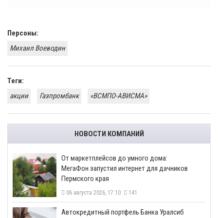
Персоны:
Михаил Воеводин
Теги:
акции
Газпромбанк
«ВСМПО-АВИСМА»
НОВОСТИ КОМПАНИЙ
От маркетплейсов до умного дома:
МегаФон запустил интернет для дачников
Пермского края
06 августа 2026, 17:10
141
​Автокредитный портфель Банка Уралсиб