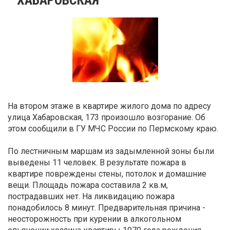
На втором этаже в квартире жилого дома по адресу
улица Хабаровская, 173 произошло возгорание. Об
этом сообщили в ГУ МЧС России по Пермскому краю.
По лестничным маршам из задымленной зоны были
выведены 11 человек. В результате пожара в
квартире повреждены стены, потолок и домашние
вещи. Площадь пожара составила 2 кв.м,
пострадавших нет. На ликвидацию пожара
понадобилось 8 минут. Предварительная причина -
неосторожность при курении в алкогольном