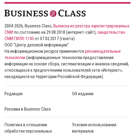
2004-2026, Business Class,
Выписка из реестра зарегистрированных
СМИ
по состоянию на 29.08.2018 (интернет-сайт),
свидетельство
СМИ ПИ59-1143
от 07.02.2017 (газета)
ООО “Центр деловой информации”
На информационном ресурсе применяются
рекомендательные
технологии
(информационные технологии предоставления
информации на основе сбора, систематизации и анализа сведений,
относящихся к предпочтениям пользователей сети «Интернет»,
находящихся на территории Российской Федерации).
Редакция
Об издании
Реклама в Business Class
Политика в отношении
Условия использования
обработки персональных
материалов