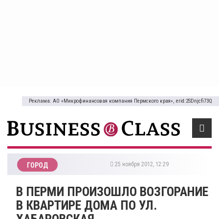
Реклама: АО «Микрофинансовая компания Пермского края», erid:2SDnjcfi73Q
25 ноября 2012, 12:29
ГОРОД
В ПЕРМИ ПРОИЗОШЛО ВОЗГОРАНИЕ
В КВАРТИРЕ ДОМА ПО УЛ.
ХАБАРОВСКАЯ