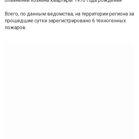
опьянении хозяина квартиры 1970 года рождения.
Всего, по данным ведомства, на территории региона за
прошедшие сутки зарегистрировано 6 техногенных
пожаров.