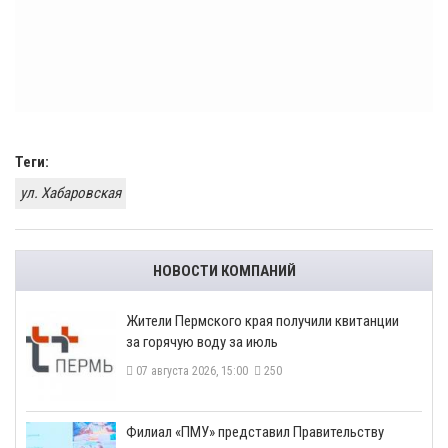
Теги:
ул. Хабаровская
НОВОСТИ КОМПАНИЙ
​Жители Пермского края получили квитанции
за горячую воду за июль
07 августа 2026, 15:00
250
​Филиал «ПМУ» представил Правительству