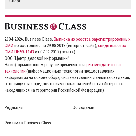
Спорт
2004-2026, Business Class,
Выписка из реестра зарегистрированных
СМИ
по состоянию на 29.08.2018 (интернет-сайт),
свидетельство
СМИ ПИ59-1143
от 07.02.2017 (газета)
ООО “Центр деловой информации”
На информационном ресурсе применяются
рекомендательные
технологии
(информационные технологии предоставления
информации на основе сбора, систематизации и анализа сведений,
относящихся к предпочтениям пользователей сети «Интернет»,
находящихся на территории Российской Федерации).
Редакция
Об издании
Реклама в Business Class