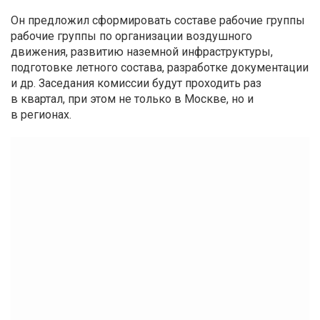
Он предложил сформировать составе рабочие группы
рабочие группы по организации воздушного
движения, развитию наземной инфраструктуры,
подготовке летного состава, разработке документации
и др. Заседания комиссии будут проходить раз
в квартал, при этом не только в Москве, но и
в регионах.