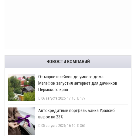
НОВОСТИ КОМПАНИЙ
От маркетплейсов до умного дома:
МегаФон запустил интернет для дачников
Пермского края
06 августа 2026, 17:10
177
​Автокредитный портфель Банка Уралсиб
вырос на 23%
05 августа 2026, 16:10
365