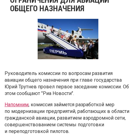
ОБЩЕГО НАЗНАЧЕНИЯ
Руководитель комиссии по вопросам развития
авиации общего назначения при главе государства
Юрий Трутнев провел первое заседание комиссии. Об
этом сообщают "Риа Новости".
Напомним
, комиссия займется разработкой мер
по модернизации предприятий, работающих в области
гражданской авиации, развитием аэродромной сети,
совершенствованием системы подготовки
и переподготовкой пилотов.