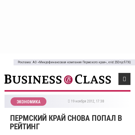
Реклама: АО «Микрофинансовая компания Пермского края», erid:2SDnjcfi73Q
19 ноября 2012, 17:38
ЭКОНОМИКА
ПЕРМСКИЙ КРАЙ СНОВА ПОПАЛ В
РЕЙТИНГ