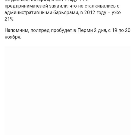
предпринимателей заявили, что не сталкивались с
административными барьерами, в 2012 году – уже
21%.
Напомним, полпред пробудет в Перми 2 дня, с 19 по 20
ноября.