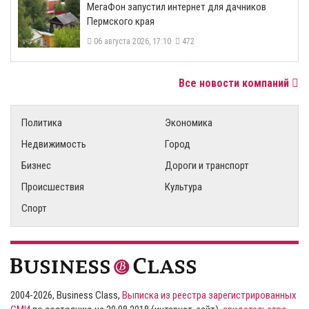
МегаФон запустил интернет для дачников
Пермского края
06 августа 2026, 17:10
472
Все новости компаний
Политика
Экономика
Недвижимость
Город
Бизнес
Дороги и транспорт
Происшествия
Культура
Спорт
2004-2026, Business Class,
Выписка из реестра зарегистрированных