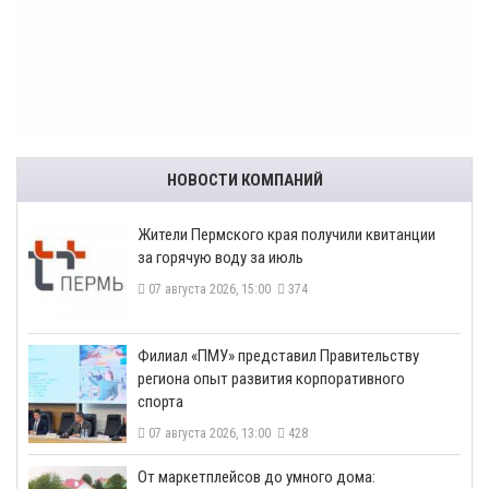
НОВОСТИ КОМПАНИЙ
​Жители Пермского края получили квитанции
за горячую воду за июль
07 августа 2026, 15:00
374
​Филиал «ПМУ» представил Правительству
региона опыт развития корпоративного
спорта
07 августа 2026, 13:00
428
От маркетплейсов до умного дома: