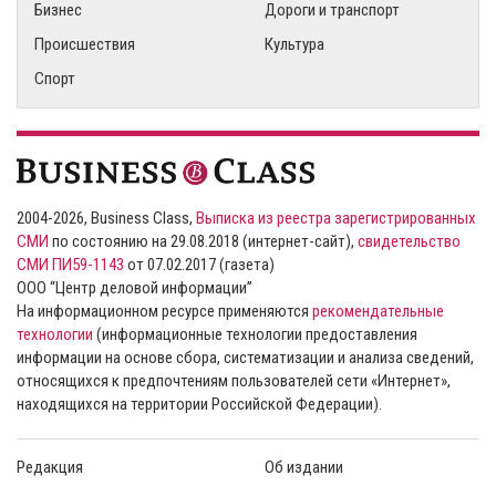
Бизнес
Дороги и транспорт
Происшествия
Культура
Спорт
2004-2026, Business Class,
Выписка из реестра зарегистрированных
СМИ
по состоянию на 29.08.2018 (интернет-сайт),
свидетельство
СМИ ПИ59-1143
от 07.02.2017 (газета)
ООО “Центр деловой информации”
На информационном ресурсе применяются
рекомендательные
технологии
(информационные технологии предоставления
информации на основе сбора, систематизации и анализа сведений,
относящихся к предпочтениям пользователей сети «Интернет»,
находящихся на территории Российской Федерации).
Редакция
Об издании