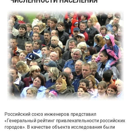
Российский союз инженеров представил
«Генеральный рейтинг привлекательности российских
городов». В качестве объекта исследования были