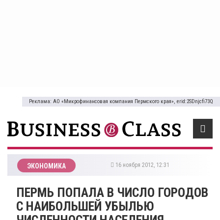
Реклама: АО «Микрофинансовая компания Пермского края», erid:2SDnjcfi73Q
16 ноября 2012, 12:31
ЭКОНОМИКА
ПЕРМЬ ПОПАЛА В ЧИСЛО ГОРОДОВ
С НАИБОЛЬШЕЙ УБЫЛЬЮ
ЧИСЛЕННОСТИ НАСЕЛЕНИЯ