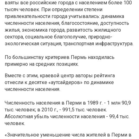
взяты все российские города с населением более 100
тысяч человек. При определении степени
привлекательности города учитывались: динамика
численности населения, благосостояние, доступность
жилья, экономика города, развитость жилищного
сектора, социальное благополучие, природно-
экологическая ситуация, транспортная инфраструктура.
По большинству критериев Пермь находилась
примерно на средних позициях.
Вместе с этим, краевой центр авторы рейтинга
отнесли к десятке «аутсайдеров» по динамике
численности населения.
Численность населения в Перми в 1989 г. - 1 млн 90,9
тыс. человек; в 2010 г., - 991,5 тыс. человек.
Абсолютная убыль численности населения - 99,4 тыс.
человек.
«Значительное уменьшение числа жителей в Перми в