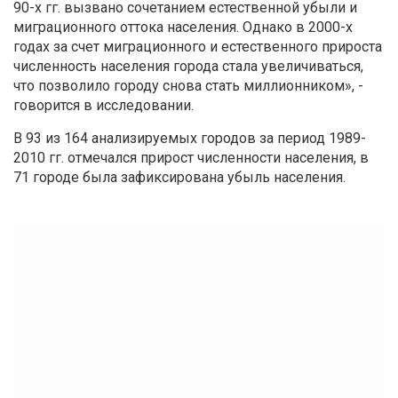
90-х гг. вызвано сочетанием естественной убыли и
миграционного оттока населения. Однако в 2000-х
годах за счет миграционного и естественного прироста
численность населения города стала увеличиваться,
что позволило городу снова стать миллионником», -
говорится в исследовании.
В 93 из 164 анализируемых городов за период 1989-
2010 гг. отмечался прирост численности населения, в
71 городе была зафиксирована убыль населения.