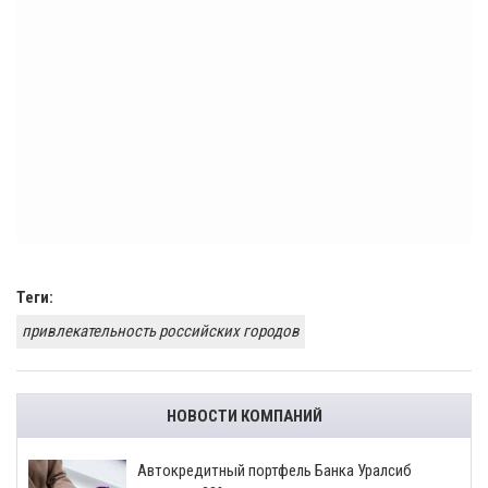
Теги:
привлекательность российских городов
НОВОСТИ КОМПАНИЙ
​Автокредитный портфель Банка Уралсиб