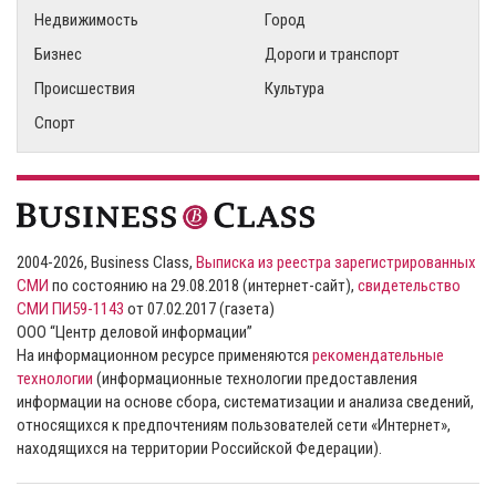
Недвижимость
Город
Бизнес
Дороги и транспорт
Происшествия
Культура
Спорт
2004-2026, Business Class,
Выписка из реестра зарегистрированных
СМИ
по состоянию на 29.08.2018 (интернет-сайт),
свидетельство
СМИ ПИ59-1143
от 07.02.2017 (газета)
ООО “Центр деловой информации”
На информационном ресурсе применяются
рекомендательные
технологии
(информационные технологии предоставления
информации на основе сбора, систематизации и анализа сведений,
относящихся к предпочтениям пользователей сети «Интернет»,
находящихся на территории Российской Федерации).