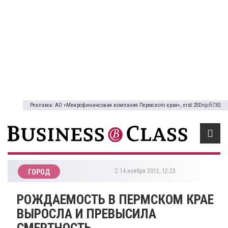
Реклама: АО «Микрофинансовая компания Пермского края», erid:2SDnjcfi73Q
14 ноября 2012, 12:23
ГОРОД
РОЖДАЕМОСТЬ В ПЕРМСКОМ КРАЕ
ВЫРОСЛА И ПРЕВЫСИЛА
СМЕРТНОСТЬ