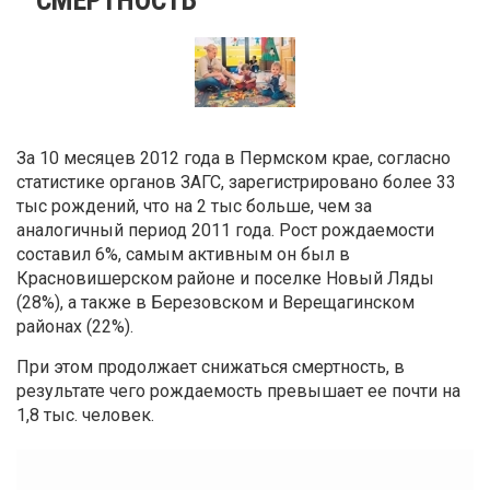
За 10 месяцев 2012 года в Пермском крае, согласно
статистике органов ЗАГС, зарегистрировано более 33
тыс рождений, что на 2 тыс больше, чем за
аналогичный период 2011 года. Рост рождаемости
составил 6%, самым активным он был в
Красновишерском районе и поселке Новый Ляды
(28%), а также в Березовском и Верещагинском
районах (22%).
При этом продолжает снижаться смертность, в
результате чего рождаемость превышает ее почти на
1,8 тыс. человек.