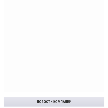
НОВОСТИ КОМПАНИЙ