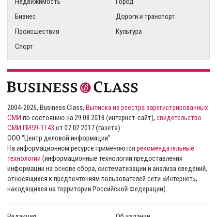
Недвижимость
Город
Бизнес
Дороги и транспорт
Происшествия
Культура
Спорт
2004-2026, Business Class,
Выписка из реестра зарегистрированных
СМИ
по состоянию на 29.08.2018 (интернет-сайт),
свидетельство
СМИ ПИ59-1143
от 07.02.2017 (газета)
ООО “Центр деловой информации”
На информационном ресурсе применяются
рекомендательные
технологии
(информационные технологии предоставления
информации на основе сбора, систематизации и анализа сведений,
относящихся к предпочтениям пользователей сети «Интернет»,
находящихся на территории Российской Федерации).
Редакция
Об издании