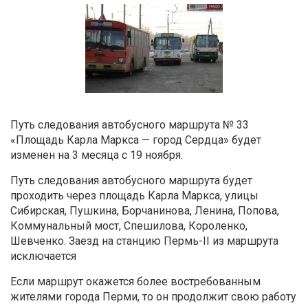
Путь следования автобусного маршрута № 33
«Площадь Карла Маркса — город Сердца» будет
изменен на 3 месяца с 19 ноября.
Путь следования автобусного маршрута будет
проходить через площадь Карла Маркса, улицы
Сибирская, Пушкина, Борчанинова, Ленина, Попова,
Коммунальный мост, Спешилова, Короленко,
Шевченко. Заезд на станцию Пермь-II из маршрута
исключается
Если маршрут окажется более востребованным
жителями города Перми, то он продолжит свою работу