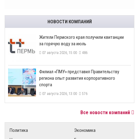
НОВОСТИ КОМПАНИЙ
​Жители Пермского края получили квитанции
за горячую воду за июль
07 августа 2026, 15:00
486
​Филиал «ПМУ» представил Правительству
региона опыт развития корпоративного
спорта
07 августа 2026, 13:00
576
Все новости компаний
Политика
Экономика