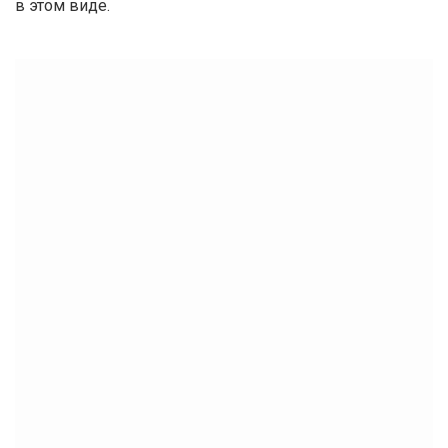
в этом виде.