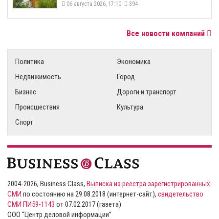
06 августа 2026, 17:10
394
Все новости компаний
Политика
Экономика
Недвижимость
Город
Бизнес
Дороги и транспорт
Происшествия
Культура
Спорт
2004-2026, Business Class,
Выписка из реестра зарегистрированных
СМИ
по состоянию на 29.08.2018 (интернет-сайт),
свидетельство
СМИ ПИ59-1143
от 07.02.2017 (газета)
ООО “Центр деловой информации”