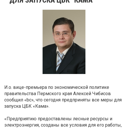
И.о. вице-премьера по экономической политике
правительства Пермского края Алексей Чибисов
сообщил «bc», что сегодня предприняты все меры для
запуска ЦБК «Кама».
«Предприятию предоставлены лесные ресурсы и
электроэнергия, созданы все условия для его работы,