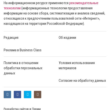
На информационном ресурсе применяются
рекомендательные
технологии
(информационные технологии предоставления
информации на основе сбора, систематизации и анализа сведений,
относящихся к предпочтениям пользователей сети «Интернет»,
находящихся на территории Российской Федерации).
Редакция
Об издании
Реклама в Business Class
Политика в отношении
Условия использования
обработки персональных
материалов
данных
Согласие на обработку данных
Разработка сайтов в Перми