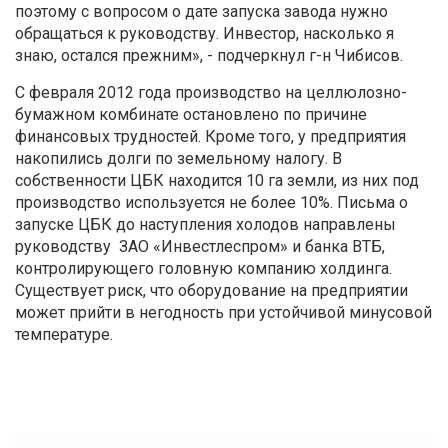
поэтому с вопросом о дате запуска завода нужно
обращаться к руководству. Инвестор, насколько я
знаю, остался прежним», - подчеркнул г-н Чибисов.
С февраля 2012 года производство на целлюлозно-
бумажном комбинате остановлено по причине
финансовых трудностей. Кроме того, у предприятия
накопились долги по земельному налогу. В
собственности ЦБК находится 10 га земли, из них под
производство используется не более 10%. Письма о
запуске ЦБК до наступления холодов направлены
руководству ЗАО «Инвестлеспром» и банка ВТБ,
контролирующего головную компанию холдинга.
Существует риск, что оборудование на предприятии
может прийти в негодность при устойчивой минусовой
температуре.