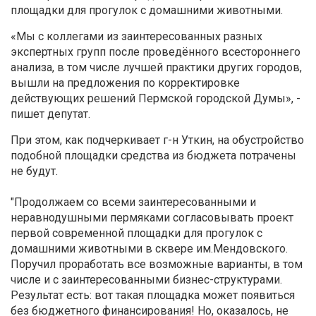
площадки для прогулок с домашними животными.
«Мы с коллегами из заинтересованных разных
экспертных групп после проведённого всестороннего
анализа, в том числе лучшей практики других городов,
вышли на предложения по корректировке
действующих решений Пермской городской Думы», -
пишет депутат.
При этом, как подчеркивает г-н Уткин, на обустройство
подобной площадки средства из бюджета потрачены
не будут.
"Продолжаем со всеми заинтересованными и
неравнодушными пермяками согласовывать проект
первой современной площадки для прогулок с
домашними животными в сквере им.Мендовского.
Поручил проработать все возможные варианты, в том
числе и с заинтересованными бизнес-структурами.
Результат есть: вот такая площадка может появиться
без бюджетного финансирования! Но, оказалось, не