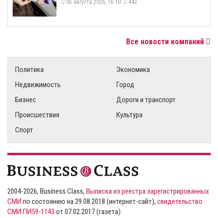
05 августа 2026, 16:10
442
Все новости компаний
Политика
Экономика
Недвижимость
Город
Бизнес
Дороги и транспорт
Происшествия
Культура
Спорт
2004-2026, Business Class,
Выписка из реестра зарегистрированных
СМИ
по состоянию на 29.08.2018 (интернет-сайт),
свидетельство
СМИ ПИ59-1143
от 07.02.2017 (газета)