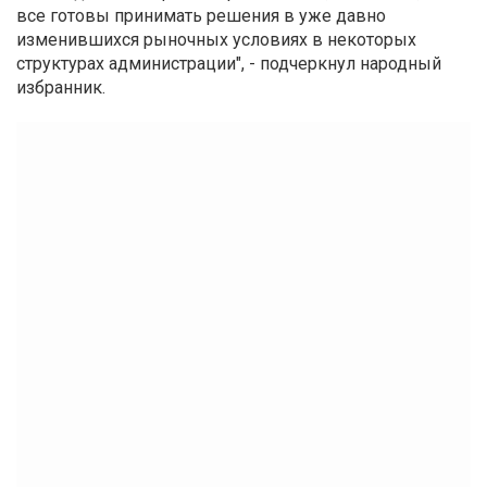
все готовы принимать решения в уже давно
изменившихся рыночных условиях в некоторых
структурах администрации", - подчеркнул народный
избранник.