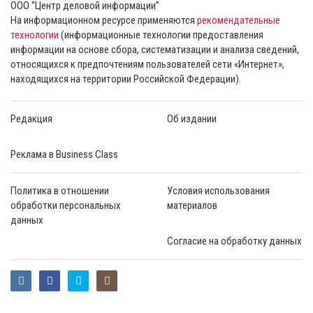
ООО “Центр деловой информации”
На информационном ресурсе применяются
рекомендательные
технологии
(информационные технологии предоставления
информации на основе сбора, систематизации и анализа сведений,
относящихся к предпочтениям пользователей сети «Интернет»,
находящихся на территории Российской Федерации).
Редакция
Об издании
Реклама в Business Class
Политика в отношении
Условия использования
обработки персональных
материалов
данных
Согласие на обработку данных