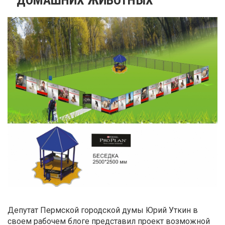
Депутат Пермской городской думы Юрий Уткин в
своем рабочем блоге представил проект возможной