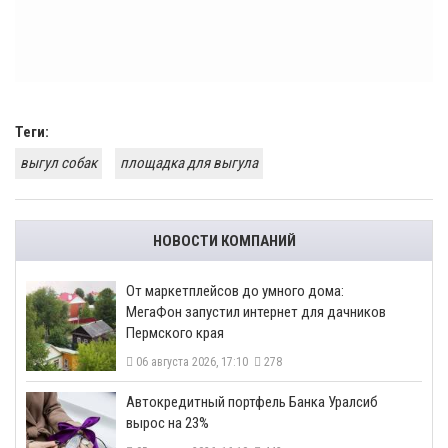
Теги:
выгул собак
площадка для выгула
НОВОСТИ КОМПАНИЙ
От маркетплейсов до умного дома:
МегаФон запустил интернет для дачников
Пермского края
06 августа 2026, 17:10
278
​Автокредитный портфель Банка Уралсиб
вырос на 23%