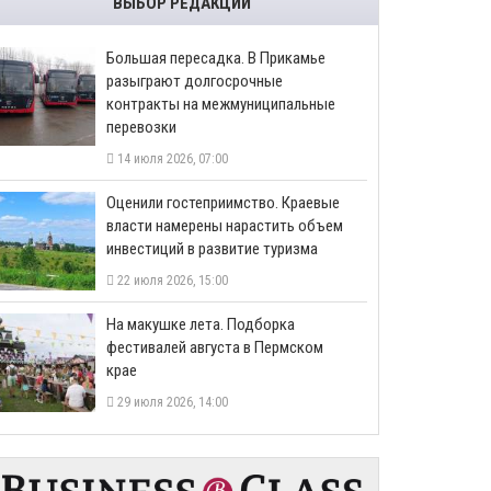
ВЫБОР РЕДАКЦИИ
Большая пересадка. В Прикамье
разыграют долгосрочные
контракты на межмуниципальные
перевозки
14 июля 2026, 07:00
Оценили гостеприимство. Краевые
власти намерены нарастить объем
инвестиций в развитие туризма
22 июля 2026, 15:00
На макушке лета. Подборка
фестивалей августа в Пермском
крае
29 июля 2026, 14:00