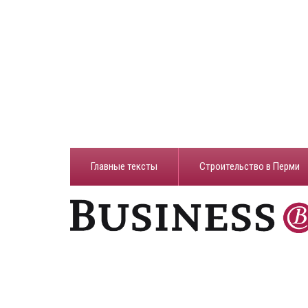
Главные тексты
Строительство в Перми