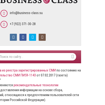
info@business-class.su
+7 (922) 371-30-28
а из реестра зарегистрированных СМИ
по состоянию на
тельство СМИ ПИ59-1143
от 07.02.2017 (газета)
”
именяются
рекомендательные технологии
доставления информации на основе сбора,
ий, относящихся к предпочтениям пользователей сети
ритории Российской Федерации).