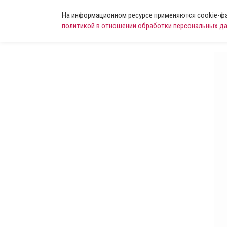
На информационном ресурсе применяются cookie-фай
политикой в отношении обработки персональных д