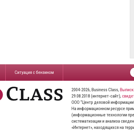
​Ситуация с бензином
2004-2026, Business Class,
Выписк
29.08.2018 (интернет-сайт),
свиде
ООО “Центр деловой информации
На информационном ресурсе пр
(информационные технологии пре
систематизации и анализа сведен
«Интернет», находящихся на тер