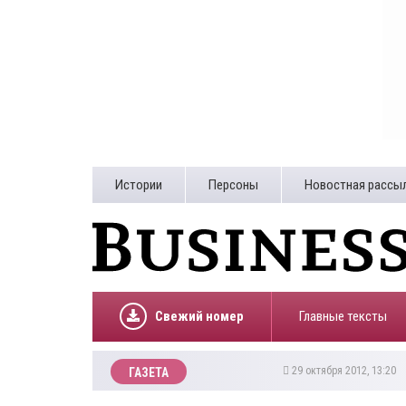
Истории
Персоны
Новостная рассы
Свежий номер
Главные тексты
29 октября 2012, 13:20
ГАЗЕТА