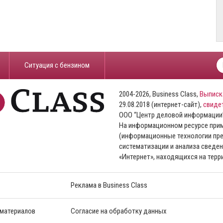
​Ситуация с бензином
2004-2026, Business Class,
Выписк
29.08.2018 (интернет-сайт),
свиде
ООО “Центр деловой информации
На информационном ресурсе пр
(информационные технологии пре
систематизации и анализа сведен
«Интернет», находящихся на тер
Реклама в Business Class
 материалов
Согласие на обработку данных