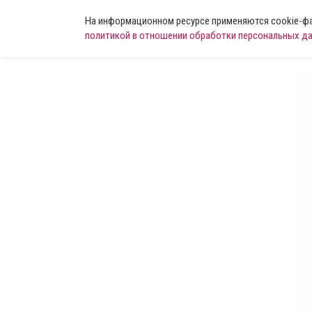
На информационном ресурсе применяются cookie-фай
политикой в отношении обработки персональных д