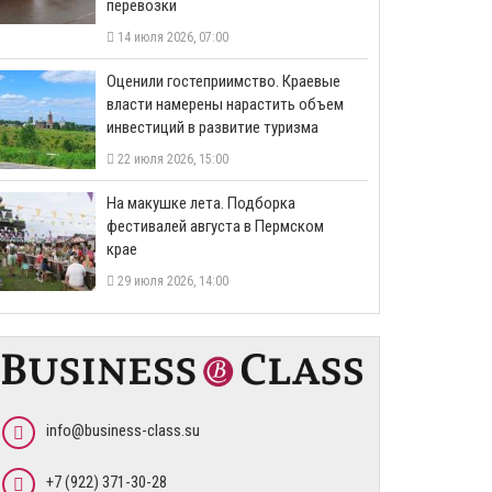
перевозки
14 июля 2026, 07:00
Оценили гостеприимство. Краевые
власти намерены нарастить объем
инвестиций в развитие туризма
22 июля 2026, 15:00
На макушке лета. Подборка
фестивалей августа в Пермском
крае
29 июля 2026, 14:00
info@business-class.su
+7 (922) 371-30-28