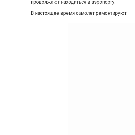
продолжают находиться в аэропорту.
В настоящее время самолет ремонтируют.