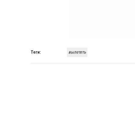
Теги:
вылететь