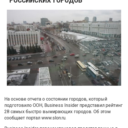
На основе отчета о состоянии городов, который
подготовило ООН, Business Insider представил рейтинг
28 самых быстро вымирающих городов. Об этом
сообщает портал www.slon.ru.