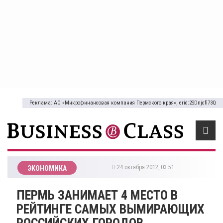
Реклама: АО «Микрофинансовая компания Пермского края», erid:2SDnjcfi73Q
24 октября 2012, 03:51
ЭКОНОМИКА
ПЕРМЬ ЗАНИМАЕТ 4 МЕСТО В
РЕЙТИНГЕ САМЫХ ВЫМИРАЮЩИХ
РОССИЙСКИХ ГОРОДОВ