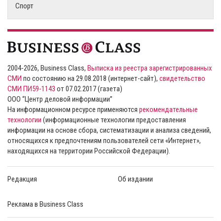
Спорт
2004-2026, Business Class,
Выписка из реестра зарегистрированных
СМИ
по состоянию на 29.08.2018 (интернет-сайт),
свидетельство
СМИ ПИ59-1143
от 07.02.2017 (газета)
ООО “Центр деловой информации”
На информационном ресурсе применяются
рекомендательные
технологии
(информационные технологии предоставления
информации на основе сбора, систематизации и анализа сведений,
относящихся к предпочтениям пользователей сети «Интернет»,
находящихся на территории Российской Федерации).
Редакция
Об издании
Реклама в Business Class