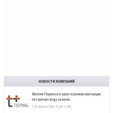
НОВОСТИ КОМПАНИЙ
​Жители Пермского края получили квитанции
за горячую воду за июль
07 августа 2026, 15:00
292