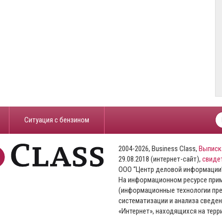
​Ситуация с бензином
2004-2026, Business Class,
Выписк
29.08.2018 (интернет-сайт),
свиде
ООО “Центр деловой информации
На информационном ресурсе пр
(информационные технологии пре
систематизации и анализа сведен
«Интернет», находящихся на тер