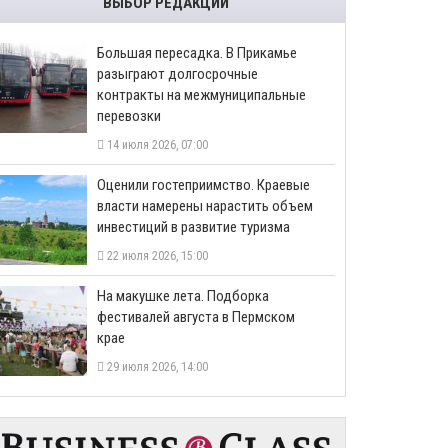
ВЫБОР РЕДАКЦИИ
Большая пересадка. В Прикамье
разыграют долгосрочные
контракты на межмуниципальные
перевозки
14 июля 2026, 07:00
Оценили гостеприимство. Краевые
власти намерены нарастить объем
инвестиций в развитие туризма
22 июля 2026, 15:00
На макушке лета. Подборка
фестивалей августа в Пермском
крае
29 июля 2026, 14:00