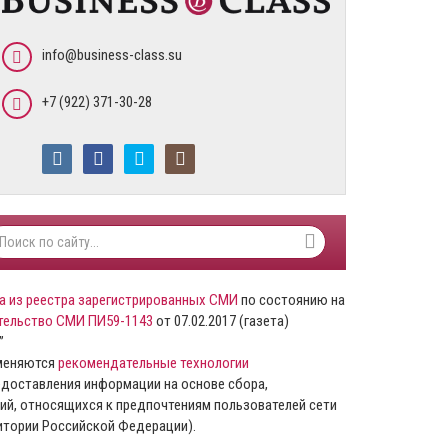
info@business-class.su
+7 (922) 371-30-28
а из реестра зарегистрированных СМИ
по состоянию на
тельство СМИ ПИ59-1143
от 07.02.2017 (газета)
”
именяются
рекомендательные технологии
доставления информации на основе сбора,
ий, относящихся к предпочтениям пользователей сети
ритории Российской Федерации).