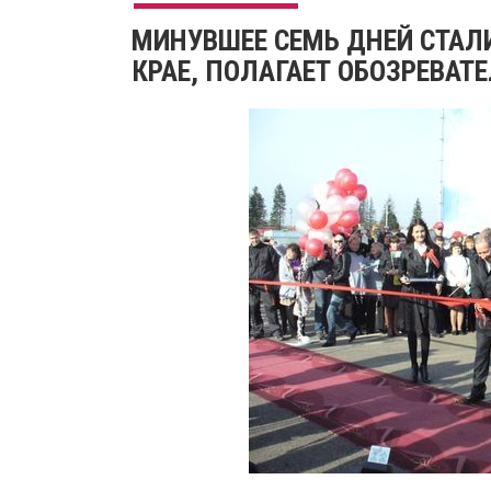
МИНУВШЕЕ СЕМЬ ДНЕЙ СТАЛ
КРАЕ, ПОЛАГАЕТ ОБОЗРЕВАТЕ