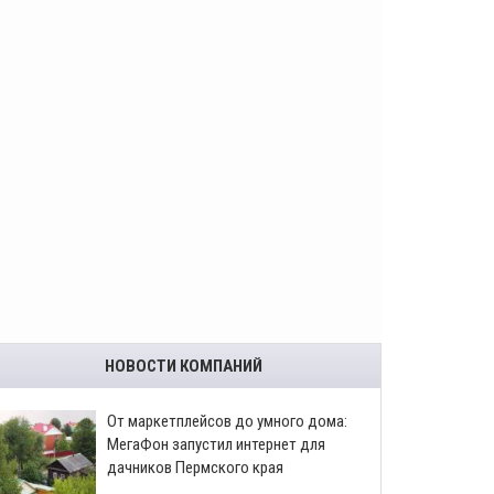
НОВОСТИ КОМПАНИЙ
От маркетплейсов до умного дома:
МегаФон запустил интернет для
дачников Пермского края