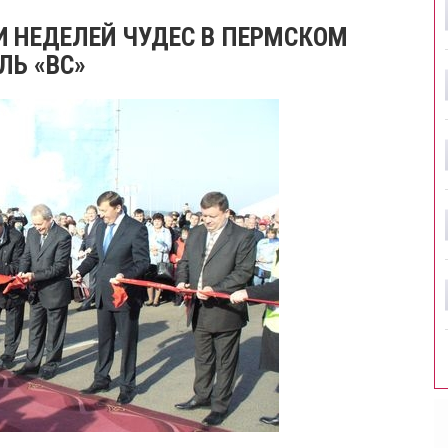
И НЕДЕЛЕЙ ЧУДЕС В ПЕРМСКОМ
ЛЬ «BC»