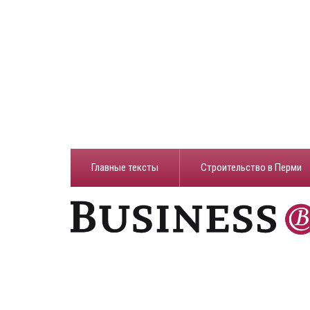
Главные тексты
Строительство в Перми