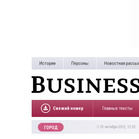
Истории
Персоны
Новостная рассы
Свежий номер
Главные тексты
15 октября 2012, 12:52
ГОРОД