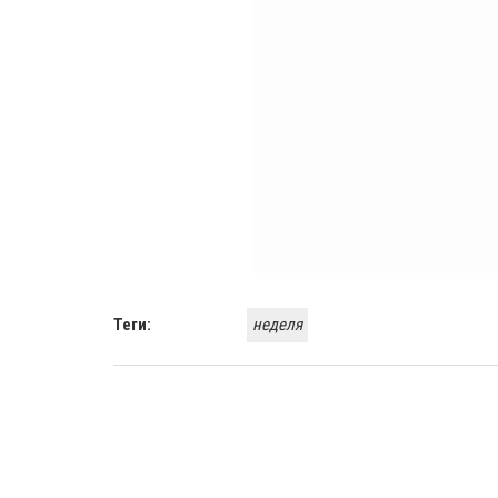
Теги:
неделя