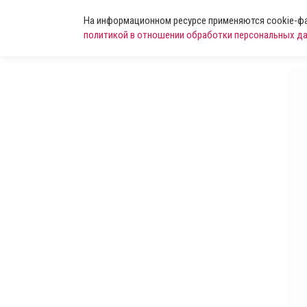
На информационном ресурсе применяются cookie-фай
политикой в отношении обработки персональных д