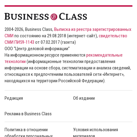
2004-2026, Business Class,
Выписка из реестра зарегистрированных
СМИ
по состоянию на 29.08.2018 (интернет-сайт),
свидетельство
СМИ ПИ59-1143
от 07.02.2017 (газета)
ООО “Центр деловой информации”
На информационном ресурсе применяются
рекомендательные
технологии
(информационные технологии предоставления
информации на основе сбора, систематизации и анализа сведений,
относящихся к предпочтениям пользователей сети «Интернет»,
находящихся на территории Российской Федерации).
Редакция
Об издании
Реклама в Business Class
Политика в отношении
Условия использования
обработки персональных
материалов