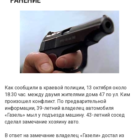
Как сообщили в краевой полиции, 13 октября около
18.30 час. между двумя жителями дома 47 по ул. Ким
произошел конфликт. По предварительной
информации, 39-летний владелец автомобиля
«Газель» мыл у подъезда машину. 43-летний сосед
сделал замечание хозяину авто.
В ответ на замечание владелец «Газели» достал из