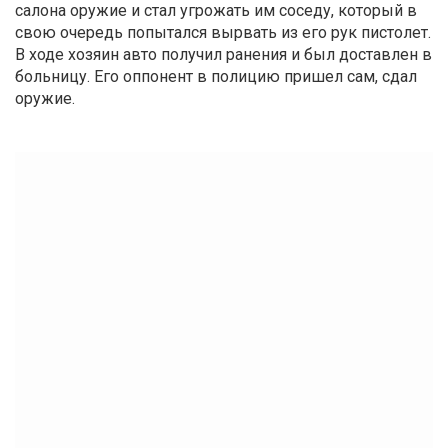
салона оружие и стал угрожать им соседу, который в
свою очередь попытался вырвать из его рук пистолет.
В ходе хозяин авто получил ранения и был доставлен в
больницу. Его оппонент в полицию пришел сам, сдал
оружие.