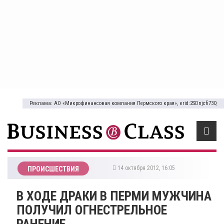
Реклама: АО «Микрофинансовая компания Пермского края», erid:2SDnjcfi73Q
14 октября 2012, 16:05
ПРОИСШЕСТВИЯ
В ХОДЕ ДРАКИ В ПЕРМИ МУЖЧИНА
ПОЛУЧИЛ ОГНЕСТРЕЛЬНОЕ
РАНЕНИЕ