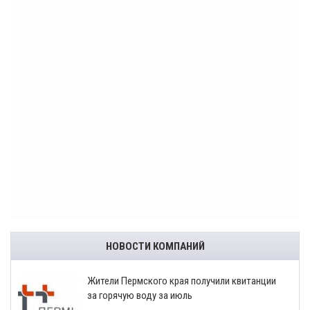
НОВОСТИ КОМПАНИЙ
​Жители Пермского края получили квитанции
за горячую воду за июль