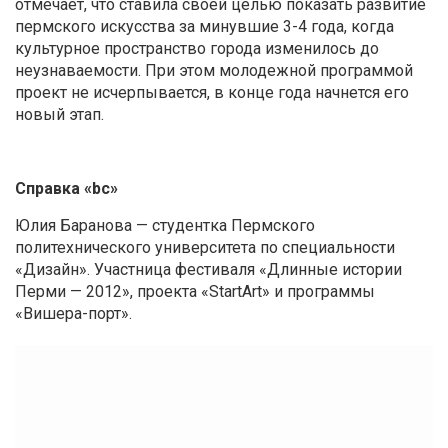
отмечает, что ставила своей целью показать развитие
пермского искусства за минувшие 3-4 года, когда
культурное пространство города изменилось до
неузнаваемости. При этом молодежной программой
проект не исчерпывается, в конце года начнется его
новый этап.
Справка «bc»
Юлия Баранова — студентка Пермского
политехнического университета по специальности
«Дизайн». Участница фестиваля «Длинные истории
Перми — 2012», проекта «StartArt» и программы
«Вишера-порт».