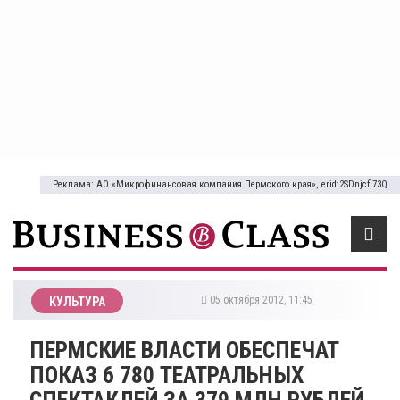
Реклама: АО «Микрофинансовая компания Пермского края», erid:2SDnjcfi73Q
05 октября 2012, 11:45
КУЛЬТУРА
ПЕРМСКИЕ ВЛАСТИ ОБЕСПЕЧАТ
ПОКАЗ 6 780 ТЕАТРАЛЬНЫХ
СПЕКТАКЛЕЙ ЗА 379 МЛН РУБЛЕЙ