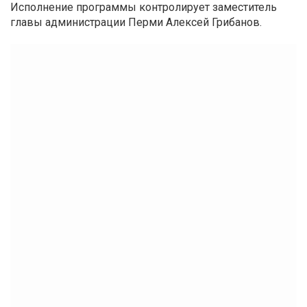
Исполнение программы контролирует заместитель
главы администрации Перми Алексей Грибанов.