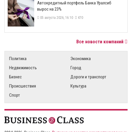
​Автокредитный портфель Банка Уралсиб
вырос на 23%
05 августа 2026, 16:10
470
Все новости компаний
Политика
Экономика
Недвижимость
Город
Бизнес
Дороги и транспорт
Происшествия
Культура
Спорт