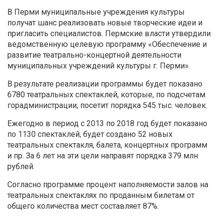
В Перми муниципальные учреждения культуры
получат шанс реализовать новые творческие идеи и
пригласить специалистов. Пермские власти утвердили
ведомственную целевую программу «Обеспечение и
развитие театрально-концертной деятельности
муниципальных учреждений культуры г. Перми».
В результате реализации программы будет показано
6780 театральных спектаклей, которые, по подсчетам
горадминистрации, посетит порядка 545 тыс. человек.
Ежегодно в период с 2013 по 2018 год будет показано
по 1130 спектаклей, будет создано 52 новых
театральных спектакля, балета, концертных программ
и пр. За 6 лет на эти цели направят порядка 379 млн
рублей.
Согласно программе процент наполняемости залов на
театральных спектаклях по проданным билетам от
общего количества мест составляет 87%.