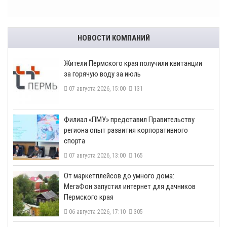
НОВОСТИ КОМПАНИЙ
​Жители Пермского края получили квитанции
за горячую воду за июль
07 августа 2026, 15:00
131
​Филиал «ПМУ» представил Правительству
региона опыт развития корпоративного
спорта
07 августа 2026, 13:00
165
От маркетплейсов до умного дома:
МегаФон запустил интернет для дачников
Пермского края
06 августа 2026, 17:10
305