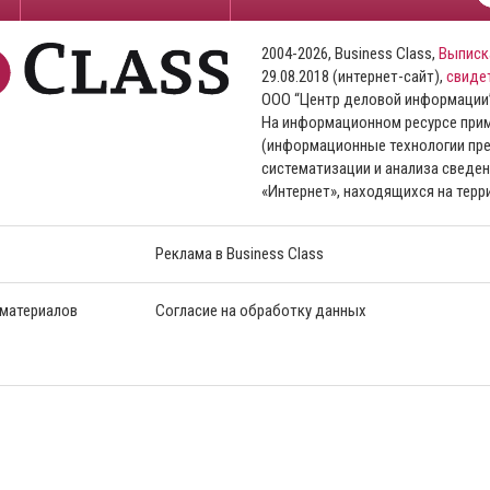
2004-2026, Business Class,
Выписк
29.08.2018 (интернет-сайт),
свиде
ООО “Центр деловой информации
На информационном ресурсе пр
(информационные технологии пре
систематизации и анализа сведен
«Интернет», находящихся на тер
Реклама в Business Class
 материалов
Согласие на обработку данных