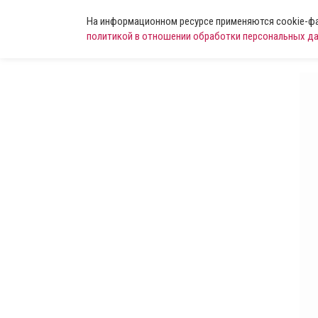
На информационном ресурсе применяются cookie-фай
политикой в отношении обработки персональных д