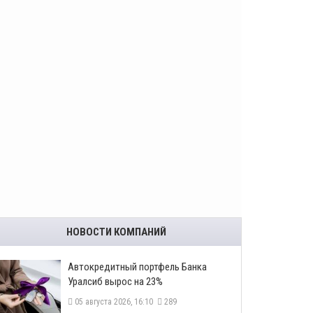
НОВОСТИ КОМПАНИЙ
​Автокредитный портфель Банка
Уралсиб вырос на 23%
05 августа 2026, 16:10
289