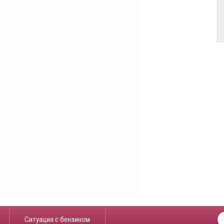
​Ситуация с бензином