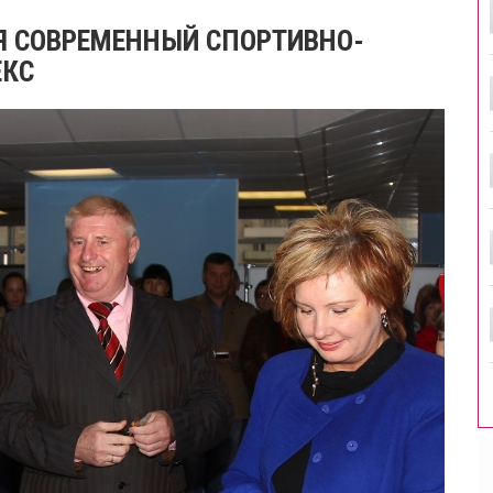
Я СОВРЕМЕННЫЙ СПОРТИВНО-
ЕКС