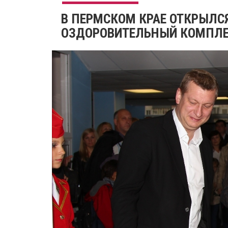
В ПЕРМСКОМ КРАЕ ОТКРЫЛС
ОЗДОРОВИТЕЛЬНЫЙ КОМПЛ