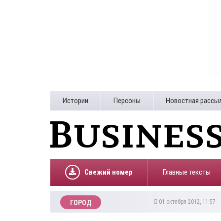
Истории
Персоны
Новостная рассы
Свежий номер
Главные тексты
01 октября 2012, 11:57
ГОРОД