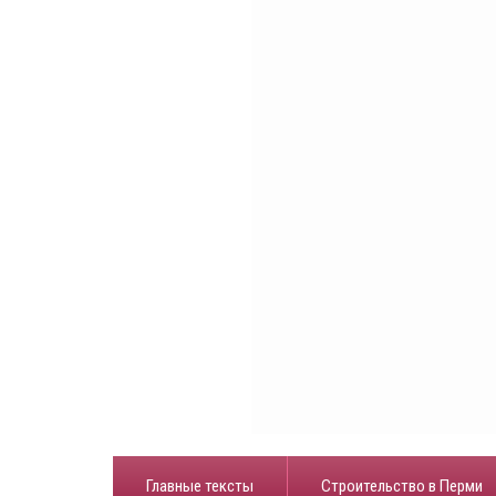
Главные тексты
Строительство в Перми