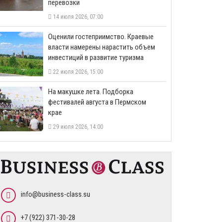
перевозки
14 июля 2026, 07:00
Оценили гостеприимство. Краевые
власти намерены нарастить объем
инвестиций в развитие туризма
22 июля 2026, 15:00
На макушке лета. Подборка
фестивалей августа в Пермском
крае
29 июля 2026, 14:00
info@business-class.su
+7 (922) 371-30-28