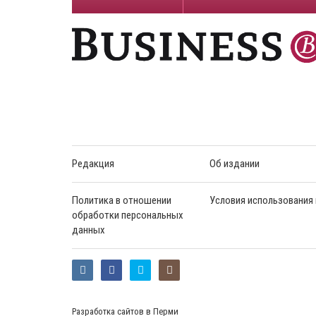
Редакция
Об издании
Политика в отношении
Условия использования
обработки персональных
данных
Разработка сайтов в Перми