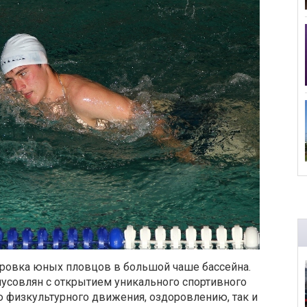
нировка юных пловцов в большой чаше бассейна.
усовлян с открытием уникального спортивного
ю физкультурного движения, оздоровлению, так и