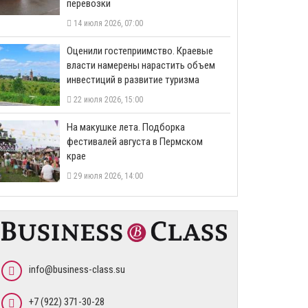
перевозки
14 июля 2026, 07:00
Оценили гостеприимство. Краевые
власти намерены нарастить объем
инвестиций в развитие туризма
22 июля 2026, 15:00
На макушке лета. Подборка
фестивалей августа в Пермском
крае
29 июля 2026, 14:00
info@business-class.su
+7 (922) 371-30-28