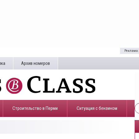
Реклама:
лка
Архив номеров
Строительство в Перми
​Ситуация с бензином
0