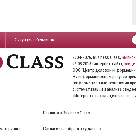
​Ситуация с бензином
2004-2026, Business Class,
Выписк
29.08.2018 (интернет-сайт),
свиде
ООО “Центр деловой информации
На информационном ресурсе пр
(информационные технологии пре
систематизации и анализа сведен
«Интернет», находящихся на тер
Реклама в Business Class
 материалов
Согласие на обработку данных