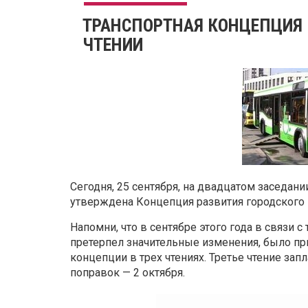
ТРАНСПОРТНАЯ КОНЦЕПЦИЯ 
ЧТЕНИИ
Сегодня, 25 сентября, на двадцатом заседан
утверждена Концепция развития городского 
Напомни, что в сентябре этого года в связи с
претерпел значительные изменения, было пр
концепции в трех чтениях. Третье чтение зап
поправок — 2 октября.