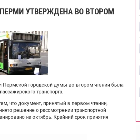
ПЕРМИ УТВЕРЖДЕНА ВО ВТОРОМ
ии Пермской городской думы во втором чтении была
пассажирского транспорта.
 тем, что документ, принятый в первом чтении,
инято решение о рассмотрении транспортной
ланировано на октябрь. Крайний срок принятия