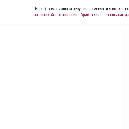
На информационном ресурсе применяются cookie-фай
политикой в отношении обработки персональных д