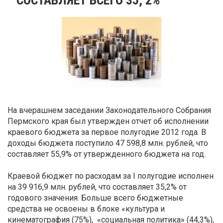
На вчерашнем заседании Законодательного Собрания
Пермского края был утвержден отчет об исполнении
краевого бюджета за первое полугодие 2012 года. В
доходы бюджета поступило 47 598,8 млн. рублей, что
составляет 55,9% от утвержденного бюджета на год.
Краевой бюджет по расходам за I полугодие исполнен
на 39 916,9 млн. рублей, что составляет 35,2% от
годового значения. Больше всего бюджетные
средства не освоены в блоке «культура и
кинематография (75%), «социальная политика» (44,3%),