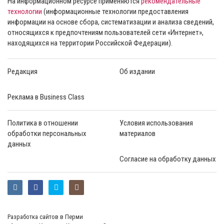
На информационном ресурсе применяются
рекомендательные
технологии
(информационные технологии предоставления
информации на основе сбора, систематизации и анализа сведений,
относящихся к предпочтениям пользователей сети «Интернет»,
находящихся на территории Российской Федерации).
Редакция
Об издании
Реклама в Business Class
Политика в отношении
Условия использования
обработки персональных
материалов
данных
Согласие на обработку данных
Разработка сайтов в Перми