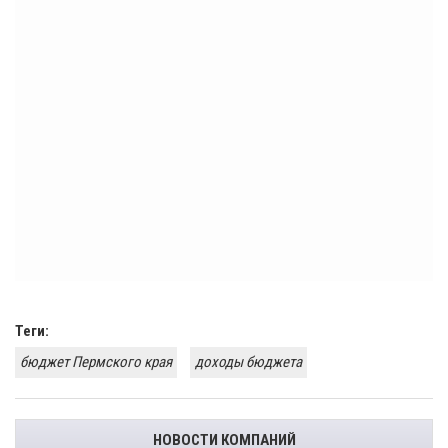
Теги:
бюджет Пермского края
доходы бюджета
НОВОСТИ КОМПАНИЙ