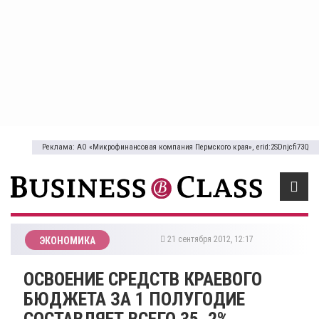
Реклама: АО «Микрофинансовая компания Пермского края», erid:2SDnjcfi73Q
21 сентября 2012, 12:17
ЭКОНОМИКА
ОСВОЕНИЕ СРЕДСТВ КРАЕВОГО
БЮДЖЕТА ЗА 1 ПОЛУГОДИЕ
СОСТАВЛЯЕТ ВСЕГО 35, 2%