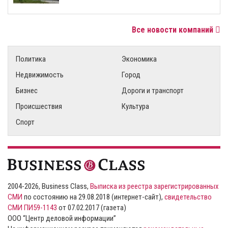
Все новости компаний
Политика
Экономика
Недвижимость
Город
Бизнес
Дороги и транспорт
Происшествия
Культура
Спорт
2004-2026, Business Class,
Выписка из реестра зарегистрированных
СМИ
по состоянию на 29.08.2018 (интернет-сайт),
свидетельство
СМИ ПИ59-1143
от 07.02.2017 (газета)
ООО “Центр деловой информации”