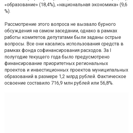
«образование» (18,4%), «национальная экономика» (9,6
%).
Рассмотрение этого вопроса не вызвало бурного
обсуждения на самом заседании, однако в рамках
работы комитетов депутатами были заданы острые
вопросы. Все они касались использования средств в
рамках фонда софинансирования расходов. За I
полугодие текущего года было предусмотрено
финансирование приоритетных региональных
проектов и инвестиционных проектов муниципальных
образований в размере 1,2 млрд рублей. Фактическое
освоение составило 716,9 млн рублей или 56,8%.