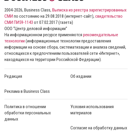
2004-2026, Business Class,
Выписка из реестра зарегистрированных
СМИ
по состоянию на 29.08.2018 (интернет-сайт),
свидетельство
СМИ ПИ59-1143
от 07.02.2017 (газета)
ООО “Центр деловой информации”
На информационном ресурсе применяются
рекомендательные
технологии
(информационные технологии предоставления
информации на основе сбора, систематизации и анализа сведений,
относящихся к предпочтениям пользователей сети «Интернет»,
находящихся на территории Российской Федерации).
Редакция
Об издании
Реклама в Business Class
Политика в отношении
Условия использования
обработки персональных
материалов
данных
Согласие на обработку данных