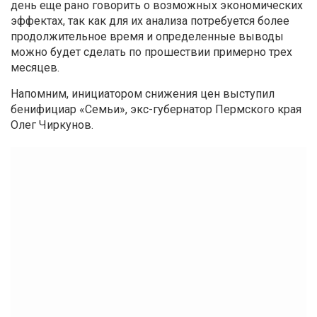
день еще рано говорить о возможных экономических
эффектах, так как для их анализа потребуется более
продолжительное время и определенные выводы
можно будет сделать по прошествии примерно трех
месяцев.
Напомним, инициатором снижения цен выступил
бенифициар «Семьи», экс-губернатор Пермского края
Олег Чиркунов.