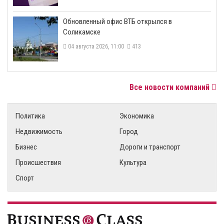
​Обновленный офис ВТБ открылся в
Соликамске
04 августа 2026, 11:00
413
Все новости компаний
Политика
Экономика
Недвижимость
Город
Бизнес
Дороги и транспорт
Происшествия
Культура
Спорт