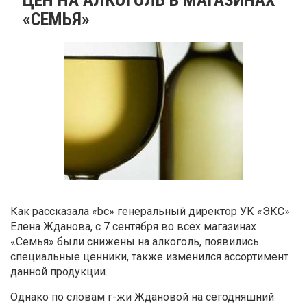
«СЕМЬЯ»
Как рассказала «bc» генеральный директор УК «ЭКС»
Елена Жданова, с 7 сентября во всех магазинах
«Семья» были снижены на алкоголь, появились
специальные ценники, также изменился ассортимент
данной продукции.
Однако по словам г-жи Ждановой на сегодняшний