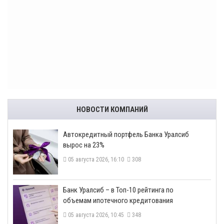
НОВОСТИ КОМПАНИЙ
​Автокредитный портфель Банка Уралсиб
вырос на 23%
05 августа 2026, 16:10
308
​Банк Уралсиб – в Топ-10 рейтинга по
объемам ипотечного кредитования
05 августа 2026, 10:45
348