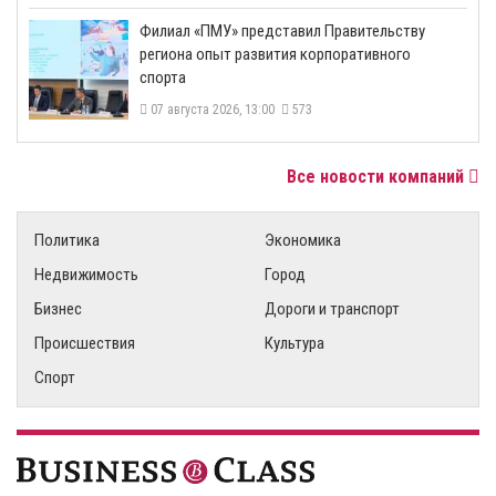
​Филиал «ПМУ» представил Правительству
региона опыт развития корпоративного
спорта
07 августа 2026, 13:00
573
Все новости компаний
Политика
Экономика
Недвижимость
Город
Бизнес
Дороги и транспорт
Происшествия
Культура
Спорт