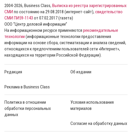
2004-2026, Business Class,
Выписка из реестра зарегистрированных
СМИ
по состоянию на 29.08.2018 (интернет-сайт),
свидетельство
СМИ ПИ59-1143
от 07.02.2017 (газета)
ООО “Центр деловой информации”
На информационном ресурсе применяются
рекомендательные
технологии
(информационные технологии предоставления
информации на основе сбора, систематизации и анализа сведений,
относящихся к предпочтениям пользователей сети «Интернет»,
находящихся на территории Российской Федерации).
Редакция
Об издании
Реклама в Business Class
Политика в отношении
Условия использования
обработки персональных
материалов
данных
Согласие на обработку данных