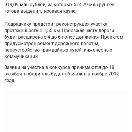
919,09 млн рублей, из которых 524,79 млн рублей
готова выделить краевая казна.
Подрядчику предстоит реконструкция участка
протяженностью 1,55 км. Проезжая часть дороги
будет расширена с 4 до 6 полос движения. Проектом
предусмотрен ремонт дорожного полотна,
переустройство трамвайных путей, инженерных
коммуникаций.
Заявки на участие в конкурсе принимаются до 18
октября, победитель будет объявлен в ноябре 2012
года.