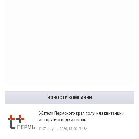
НОВОСТИ КОМПАНИЙ
​Жители Пермского края получили квитанции
за горячую воду за июль
07 августа 2026, 15:00
484