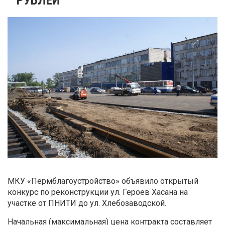
МКУ «Пермблагоустройство» объявило открытый
конкурс по реконструкции ул. Героев Хасана на
участке от ПНИТИ до ул. Хлебозаводской.
Начальная (максимальная) цена контракта составляет