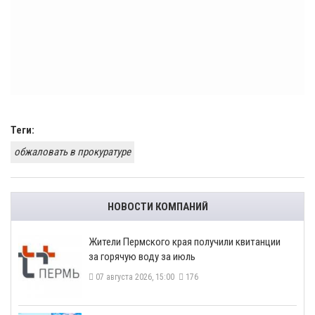
Теги:
обжаловать в прокуратуре
НОВОСТИ КОМПАНИЙ
​Жители Пермского края получили квитанции
за горячую воду за июль
07 августа 2026, 15:00
176