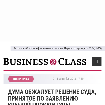
Реклама: АО «Микрофинансовая компания Пермского края», erid:2SDnjcfi73Q
14 сентября 2012, 17:50
ПОЛИТИКА
ДУМА ОБЖАЛУЕТ РЕШЕНИЕ СУДА,
ПРИНЯТОЕ ПО ЗАЯВЛЕНИЮ
КРАЕВОЙ ПРОКУРАТУРЫ