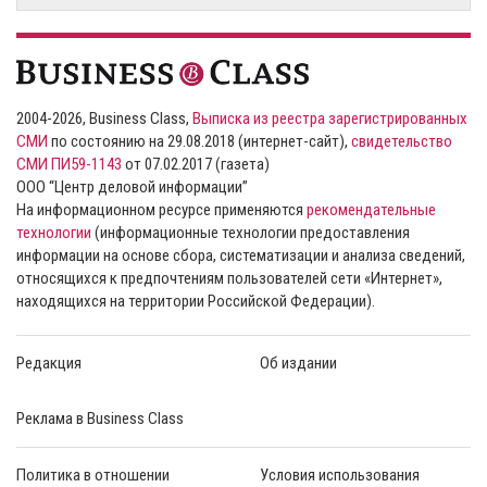
2004-2026, Business Class,
Выписка из реестра зарегистрированных
СМИ
по состоянию на 29.08.2018 (интернет-сайт),
свидетельство
СМИ ПИ59-1143
от 07.02.2017 (газета)
ООО “Центр деловой информации”
На информационном ресурсе применяются
рекомендательные
технологии
(информационные технологии предоставления
информации на основе сбора, систематизации и анализа сведений,
относящихся к предпочтениям пользователей сети «Интернет»,
находящихся на территории Российской Федерации).
Редакция
Об издании
Реклама в Business Class
Политика в отношении
Условия использования