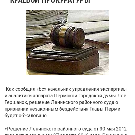
Как сообщил «bc» начальник управления экспертизы
и аналитики аппарата Пермской городской думы Лев
Гершанок, решение Ленинского районного суда о
признании незаконным бездействия Главы Перми
будет обжаловано.
«Решение Ленинского районного суда от 30 мая 2012