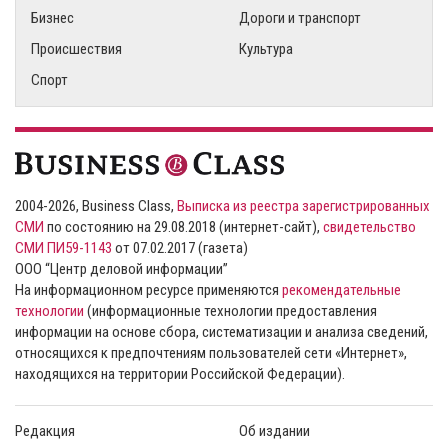
Бизнес
Дороги и транспорт
Происшествия
Культура
Спорт
2004-2026, Business Class,
Выписка из реестра зарегистрированных
СМИ
по состоянию на 29.08.2018 (интернет-сайт),
свидетельство
СМИ ПИ59-1143
от 07.02.2017 (газета)
ООО “Центр деловой информации”
На информационном ресурсе применяются
рекомендательные
технологии
(информационные технологии предоставления
информации на основе сбора, систематизации и анализа сведений,
относящихся к предпочтениям пользователей сети «Интернет»,
находящихся на территории Российской Федерации).
Редакция
Об издании