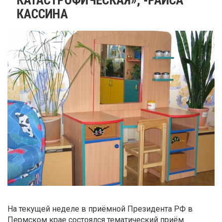
КАССИНА
На текущей неделе в приёмной Президента РФ в
Пермском крае состоялся тематический приём