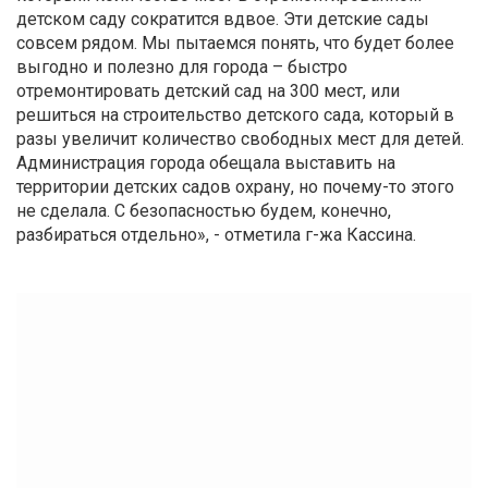
детском саду сократится вдвое. Эти детские сады
совсем рядом. Мы пытаемся понять, что будет более
выгодно и полезно для города – быстро
отремонтировать детский сад на 300 мест, или
решиться на строительство детского сада, который в
разы увеличит количество свободных мест для детей.
Администрация города обещала выставить на
территории детских садов охрану, но почему-то этого
не сделала. С безопасностью будем, конечно,
разбираться отдельно», - отметила г-жа Кассина.