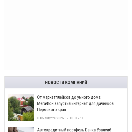
НОВОСТИ КОМПАНИЙ
От маркетплейсов до умного дома:
МегаФон запустил интернет для дачников
Пермского края
06 августа 2026, 17:10
261
​Автокредитный портфель Банка Уралсиб