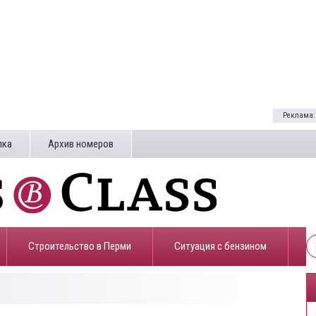
Реклама:
лка
Архив номеров
Строительство в Перми
​Ситуация с бензином
3