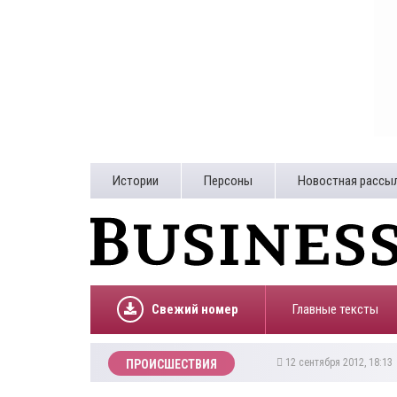
Истории
Персоны
Новостная рассы
Свежий номер
Главные тексты
12 сентября 2012, 18:1
ПРОИСШЕСТВИЯ