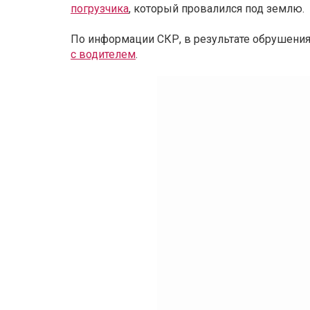
погрузчика
, который провалился под землю.
По информации СКР, в результате обрушения
с водителем
.