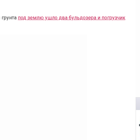
 грунта
под землю ушло два бульдозера и погрузчик