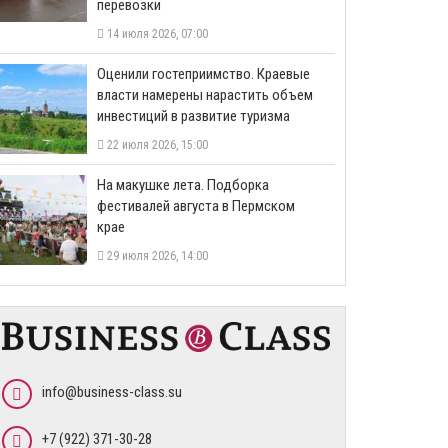
перевозки
14 июля 2026, 07:00
Оценили гостеприимство. Краевые
власти намерены нарастить объем
инвестиций в развитие туризма
22 июля 2026, 15:00
На макушке лета. Подборка
фестивалей августа в Пермском
крае
29 июля 2026, 14:00
info@business-class.su
+7 (922) 371-30-28