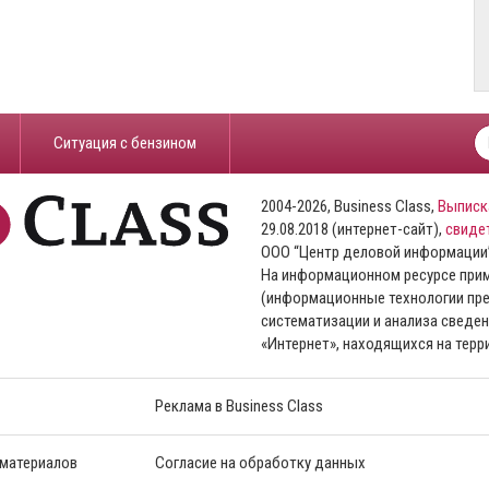
​Ситуация с бензином
2004-2026, Business Class,
Выписк
29.08.2018 (интернет-сайт),
свиде
ООО “Центр деловой информации
На информационном ресурсе пр
(информационные технологии пре
систематизации и анализа сведен
«Интернет», находящихся на тер
Реклама в Business Class
 материалов
Согласие на обработку данных