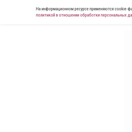
На информационном ресурсе применяются cookie-фай
политикой в отношении обработки персональных д