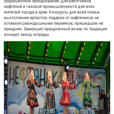
традиционное празднование Дня работников
нефтяной и газовой промышленности для всех
жителей города и края. Конкурсы для всей семьи,
выступления артистов, подарки от нефтяников не
оставили равнодушными пермяков, пришедших на
праздник. Завершил праздничный вечер по традиции
концерт звезд эстрады.