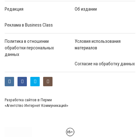
Редакция
Об издании
Реклама в Business Class
Политика в отношении
Условия использования
обработки персональных
материалов
данных
Согласие на обработку данных
Разработка сайтов в Перми
«Агентство Интернет Коммуникаций»