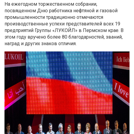
На ежегодном торжественном собрании,
посвященном Дню работника нефтяной и газовой
промышленности традиционно отмечаются
производственные успехи представителей всех 19
предприятий Группы «ЛУКОЙЛ» в Пермском крае. В
этом году вручено более 80 благодарностей, званий,
наград и других знаков отличия.