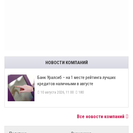
НОВОСТИ КОМПАНИЙ
Банк Уралсиб – на 1 месте рейтинга лучших
кредитов наличными в августе
10 августа 2026, 11:00
180
Все новости компаний