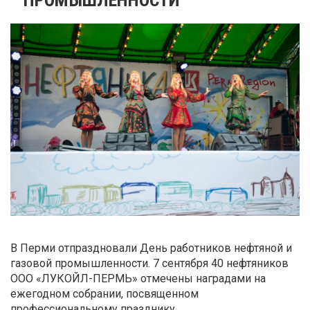
В Перми отпраздновали День работников нефтяной и
газовой промышленности. 7 сентября 40 нефтяников
ООО «ЛУКОЙЛ-ПЕРМЬ» отмечены наградами на
ежегодном собрании, посвященном
профессиональному празднику.