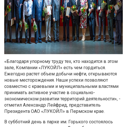
«Благодаря упорному труду тех, кто находится в этом
зале, Компании «ЛУКОЙЛ» есть чем гордиться.
Ежегодно растет объем добычи нефти, открываются
новые месторождения. Наши успехи позволяют
совместно с краевыми и муниципальными властями
принимать активное участие в социально-
экономическом развитии территорий деятельности», -
отметил Александр Лейфрид, представитель
Президента ОАО «ЛУКОЙЛ» в Пермском крае.
В субботний день в парке им. Горького состоялось