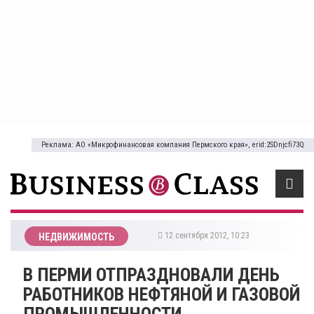
Реклама: АО «Микрофинансовая компания Пермского края», erid:2SDnjcfi73Q
12 сентября 2012, 10:23
НЕДВИЖИМОСТЬ
В ПЕРМИ ОТПРАЗДНОВАЛИ ДЕНЬ
РАБОТНИКОВ НЕФТЯНОЙ И ГАЗОВОЙ
ПРОМЫШЛЕННОСТИ