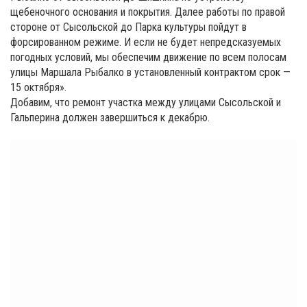
щебеночного основания и покрытия. Далее работы по правой
стороне от Сысольской до Парка культуры пойдут в
форсированном режиме. И если не будет непредсказуемых
погодных условий, мы обеспечим движение по всем полосам
улицы Маршала Рыбалко в установленный контрактом срок —
15 октября».
Добавим, что ремонт участка между улицами Сысольской и
Гальперина должен завершиться к декабрю.