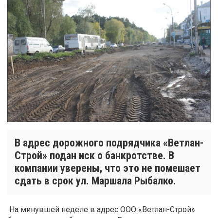
В адрес дорожного подрядчика «Ветлан-
Строй» подан иск о банкротстве. В
компании уверены, что это не помешает
сдать в срок ул. Маршала Рыбалко.
На минувшей неделе в адрес ООО «Ветлан-Строй»