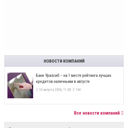
НОВОСТИ КОМПАНИЙ
Банк Уралсиб – на 1 месте рейтинга лучших
кредитов наличными в августе
10 августа 2026, 11:00
144
Все новости компаний