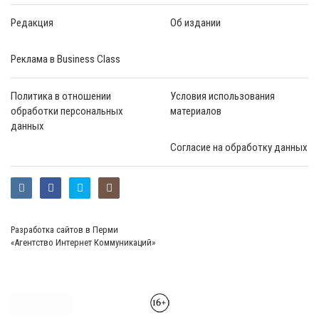
Редакция
Об издании
Реклама в Business Class
Политика в отношении
Условия использования
обработки персональных
материалов
данных
Согласие на обработку данных
Разработка сайтов в Перми
«Агентство Интернет Коммуникаций»