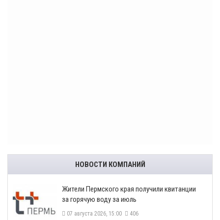
НОВОСТИ КОМПАНИЙ
​Жители Пермского края получили квитанции
за горячую воду за июль
07 августа 2026, 15:00
406