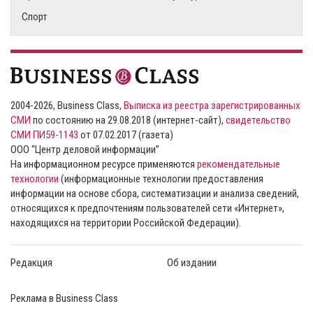
Спорт
2004-2026, Business Class,
Выписка из реестра зарегистрированных
СМИ
по состоянию на 29.08.2018 (интернет-сайт),
свидетельство
СМИ ПИ59-1143
от 07.02.2017 (газета)
ООО “Центр деловой информации”
На информационном ресурсе применяются
рекомендательные
технологии
(информационные технологии предоставления
информации на основе сбора, систематизации и анализа сведений,
относящихся к предпочтениям пользователей сети «Интернет»,
находящихся на территории Российской Федерации).
Редакция
Об издании
Реклама в Business Class