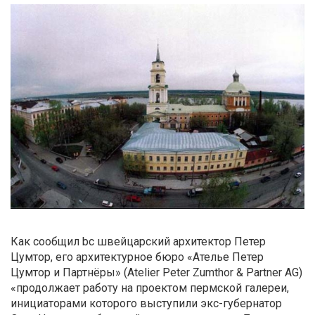
Как сообщил bc швейцарский архитектор Петер
Цумтор, его архитектурное бюро «Ателье Петер
Цумтор и Партнёры» (Atelier Peter Zumthor & Partner AG)
«продолжает работу на проектом пермской галереи,
инициаторами которого выступили экс-губернатор