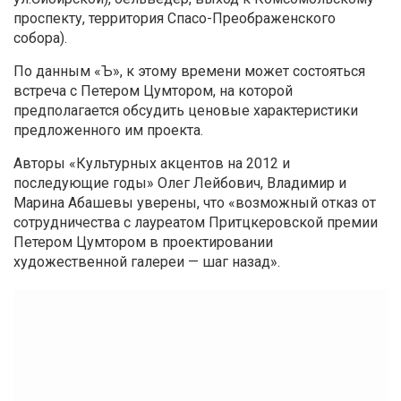
проспекту, территория Спасо-Преображенского
собора).
По данным «Ъ», к этому времени может состояться
встреча с Петером Цумтором, на которой
предполагается обсудить ценовые характеристики
предложенного им проекта.
Авторы «Культурных акцентов на 2012 и
последующие годы» Олег Лейбович, Владимир и
Марина Абашевы уверены, что «возможный отказ от
сотрудничества с лауреатом Притцкеровской премии
Петером Цумтором в проектировании
художественной галереи — шаг назад».