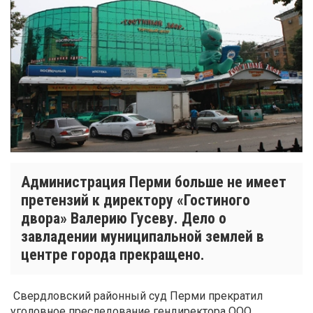
Администрация Перми больше не имеет
претензий к директору «Гостиного
двора» Валерию Гусеву. Дело о
завладении муниципальной землей в
центре города прекращено.
Свердловский районный суд Перми прекратил
уголовное преследование гендиректора ООО