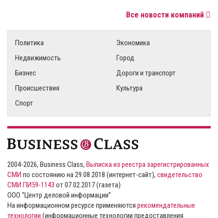
Все новости компаний
Политика
Экономика
Недвижимость
Город
Бизнес
Дороги и транспорт
Происшествия
Культура
Спорт
2004-2026, Business Class,
Выписка из реестра зарегистрированных
СМИ
по состоянию на 29.08.2018 (интернет-сайт),
свидетельство
СМИ ПИ59-1143
от 07.02.2017 (газета)
ООО “Центр деловой информации”
На информационном ресурсе применяются
рекомендательные
технологии
(информационные технологии предоставления