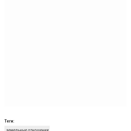
Теги:
земельные отношения