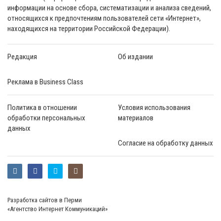
информации на основе сбора, систематизации и анализа сведений,
относящихся к предпочтениям пользователей сети «Интернет»,
находящихся на территории Российской Федерации).
Редакция
Об издании
Реклама в Business Class
Политика в отношении
Условия использования
обработки персональных
материалов
данных
Согласие на обработку данных
Разработка сайтов в Перми
«Агентство Интернет Коммуникаций»