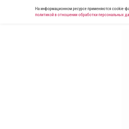
На информационном ресурсе применяются cookie-фай
политикой в отношении обработки персональных д