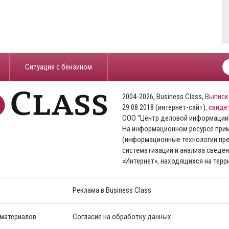
​Ситуация с бензином
2004-2026, Business Class,
Выписк
29.08.2018 (интернет-сайт),
свиде
ООО “Центр деловой информации
На информационном ресурсе пр
(информационные технологии пре
систематизации и анализа сведен
«Интернет», находящихся на тер
Реклама в Business Class
 материалов
Согласие на обработку данных