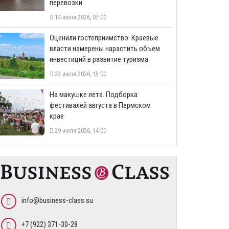
перевозки
14 июля 2026, 07:00
Оценили гостеприимство. Краевые
власти намерены нарастить объем
инвестиций в развитие туризма
22 июля 2026, 15:00
На макушке лета. Подборка
фестивалей августа в Пермском
крае
29 июля 2026, 14:00
info@business-class.su
+7 (922) 371-30-28