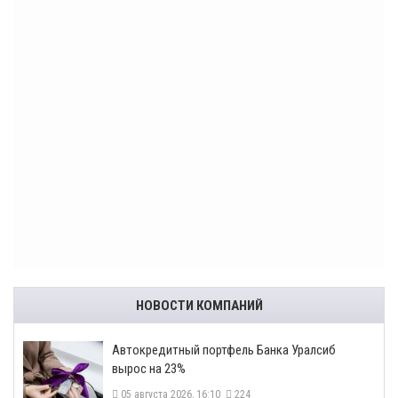
НОВОСТИ КОМПАНИЙ
​Автокредитный портфель Банка Уралсиб
вырос на 23%
05 августа 2026, 16:10
224