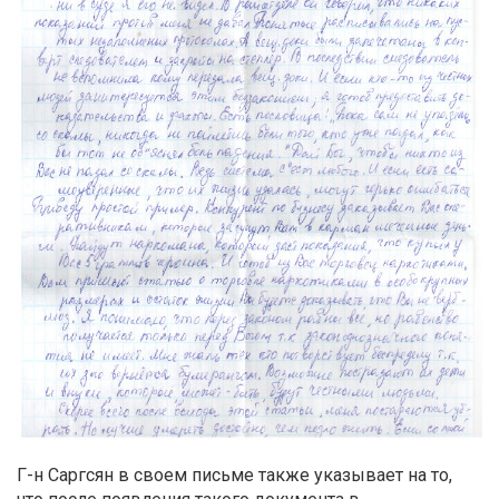
Г-н Саргсян в своем письме также указывает на то,