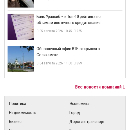
​Банк Уралсиб – в Топ-10 рейтинга по
объемам ипотечного кредитования
05 августа 2026, 10:45
265
​Обновленный офис ВТБ открылся в
Соликамске
04 августа 2026, 11:00
359
Все новости компаний
Политика
Экономика
Недвижимость
Город
Бизнес
Дороги и транспорт