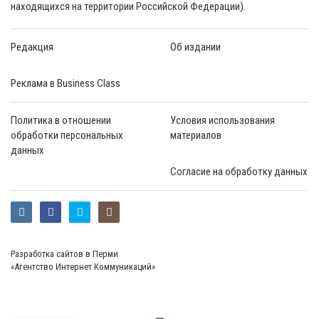
находящихся на территории Российской Федерации).
Редакция
Об издании
Реклама в Business Class
Политика в отношении
Условия использования
обработки персональных
материалов
данных
Согласие на обработку данных
Разработка сайтов в Перми
«Агентство Интернет Коммуникаций»