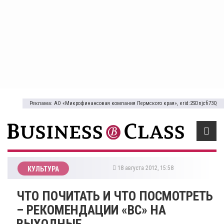
Реклама: АО «Микрофинансовая компания Пермского края», erid:2SDnjcfi73Q
18 августа 2012, 15:58
КУЛЬТУРА
ЧТО ПОЧИТАТЬ И ЧТО ПОСМОТРЕТЬ
– РЕКОМЕНДАЦИИ «BC» НА
ВЫХОДНЫЕ