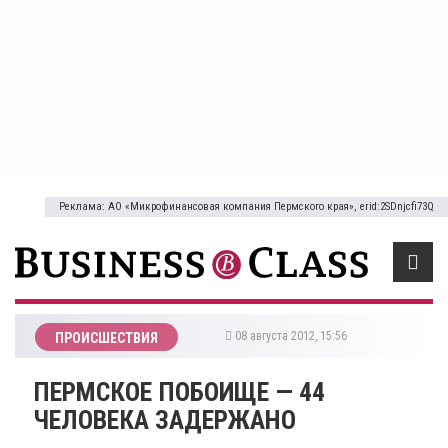
Реклама: АО «Микрофинансовая компания Пермского края», erid:2SDnjcfi73Q
08 августа 2012, 15:56
ПРОИСШЕСТВИЯ
ПЕРМСКОЕ ПОБОИЩЕ — 44
ЧЕЛОВЕКА ЗАДЕРЖАНО