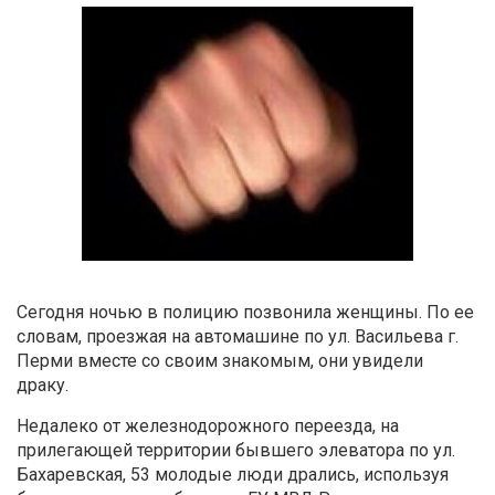
Сегодня ночью в полицию позвонила женщины. По ее
словам, проезжая на автомашине по ул. Васильева г.
Перми вместе со своим знакомым, они увидели
драку.
Недалеко от железнодорожного переезда, на
прилегающей территории бывшего элеватора по ул.
Бахаревская, 53 молодые люди дрались, используя