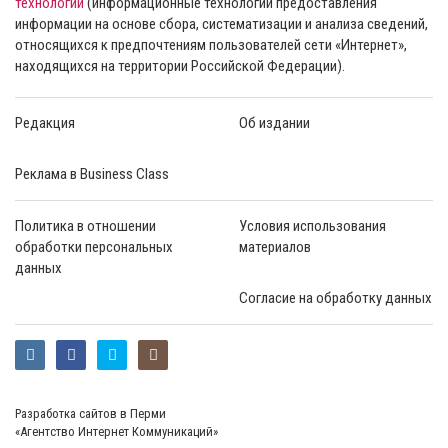
технологии
(информационные технологии предоставления
информации на основе сбора, систематизации и анализа сведений,
относящихся к предпочтениям пользователей сети «Интернет»,
находящихся на территории Российской Федерации).
Редакция
Об издании
Реклама в Business Class
Политика в отношении
Условия использования
обработки персональных
материалов
данных
Согласие на обработку данных
Разработка сайтов в Перми
«Агентство Интернет Коммуникаций»