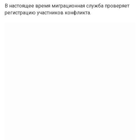
В настоящее время миграционная служба проверяет
регистрацию участников конфликта.