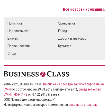
Все новости компаний
Политика
Экономика
Недвижимость
Город
Бизнес
Дороги и транспорт
Происшествия
Культура
Спорт
2004-2026, Business Class,
Выписка из реестра зарегистрированных
СМИ
по состоянию на 29.08.2018 (интернет-сайт),
свидетельство
СМИ ПИ59-1143
от 07.02.2017 (газета)
ООО “Центр деловой информации”
На информационном ресурсе применяются
рекомендательные