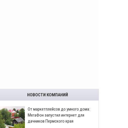
НОВОСТИ КОМПАНИЙ
От маркетплейсов до умного дома:
МегаФон запустил интернет для
дачников Пермского края