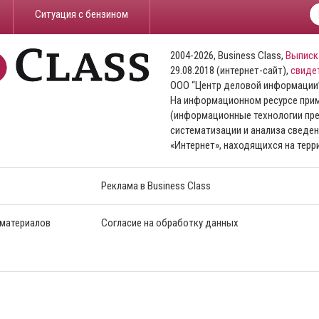
​Ситуация с бензином
2004-2026, Business Class,
Выписк
29.08.2018 (интернет-сайт),
свиде
ООО “Центр деловой информации
На информационном ресурсе пр
(информационные технологии пре
систематизации и анализа сведен
«Интернет», находящихся на тер
Реклама в Business Class
 материалов
Согласие на обработку данных