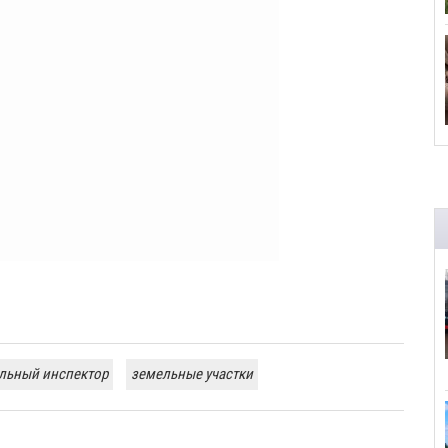
льный инспектор
земельные участки