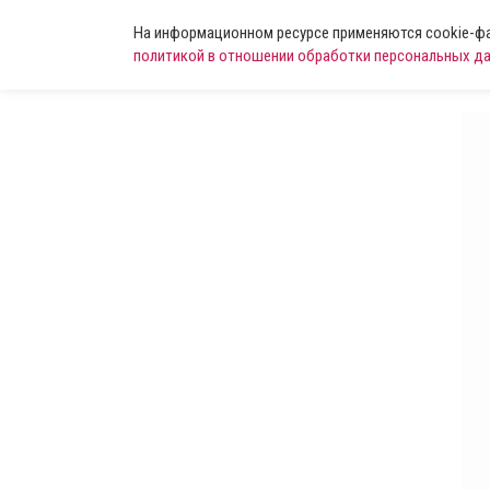
На информационном ресурсе применяются cookie-фай
политикой в отношении обработки персональных д