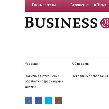
Главные тексты
Строительство в Перми
Редакция
Об издании
Политика в отношении
Условия использования
обработки персональных
данных