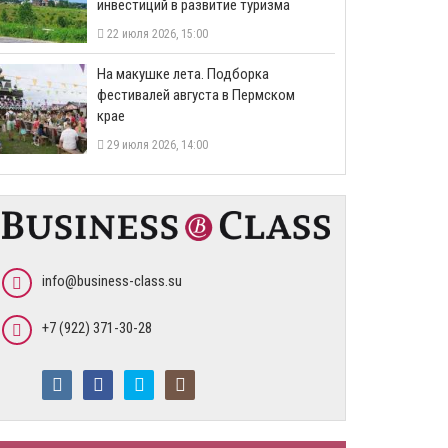
инвестиций в развитие туризма
22 июля 2026, 15:00
На макушке лета. Подборка
фестивалей августа в Пермском
крае
29 июля 2026, 14:00
info@business-class.su
+7 (922) 371-30-28