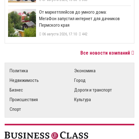
От маркетплейсов до умного дома:
МегаФон запустил интернет для дачников
Пермского края
06 августа 2026, 17:10
442
Все новости компаний
Политика
Экономика
Недвижимость
Город
Бизнес
Дороги и транспорт
Происшествия
Культура
Спорт