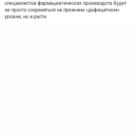
специалистов фармацевтических производств будет
не просто сохраняться на прежнем «дефицитном»
уровне, но и расти.