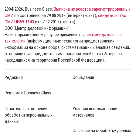
2004-2026, Business Class,
Выписка из реестра зарегистрированных
СМИ
по состоянию на 29.08.2018 (интернет-сайт),
свидетельство
СМИ ПИ59-1143
от 07.02.2017 (газета)
ООО “Центр деловой информации”
На информационном ресурсе применяются
рекомендательные
технологии
(информационные технологии предоставления
информации на основе сбора, систематизации и анализа сведений,
относящихся к предпочтениям пользователей сети «Интернет»,
находящихся на территории Российской Федерации).
Редакция
Об издании
Реклама в Business Class
Политика в отношении
Условия использования
обработки персональных
материалов
данных
Согласие на обработку данных