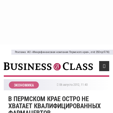
Реклама: АО «Микрофинансовая компания Пермского края», erid:2SDnjcfi73Q
06 августа 2012, 11:40
ЭКОНОМИКА
В ПЕРМСКОМ КРАЕ ОСТРО НЕ
ХВАТАЕТ КВАЛИФИЦИРОВАННЫХ
ФАРМАЦЕВТОВ