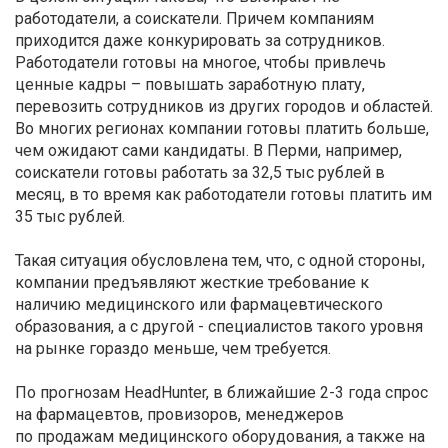
работодатели, а соискатели. Причем компаниям
приходится даже конкурировать за сотрудников.
Работодатели готовы на многое, чтобы привлечь
ценные кадры – повышать заработную плату,
перевозить сотрудников из других городов и областей.
Во многих регионах компании готовы платить больше,
чем ожидают сами кандидаты. В Перми, например,
соискатели готовы работать за 32,5 тыс рублей в
месяц, в то время как работодатели готовы платить им
35 тыс рублей.
Такая ситуация обусловлена тем, что, с одной стороны,
компании предъявляют жесткие требование к
наличию медицинского или фармацевтического
образования, а с другой - специалистов такого уровня
на рынке гораздо меньше, чем требуется.
По прогнозам HeadHunter, в ближайшие 2-3 года спрос
на фармацевтов, провизоров, менеджеров
по продажам медицинского оборудования, а также на