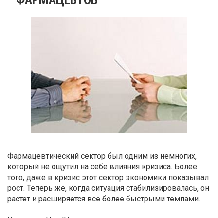
Фармацевтический сектор был одним из немногих,
который не ощутил на себе влияния кризиса. Более
того, даже в кризис этот сектор экономики показывал
рост. Теперь же, когда ситуация стабилизировалась, он
растет и расширяется все более быстрыми темпами.