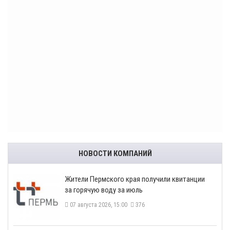
НОВОСТИ КОМПАНИЙ
​Жители Пермского края получили квитанции
за горячую воду за июль
07 августа 2026, 15:00
376