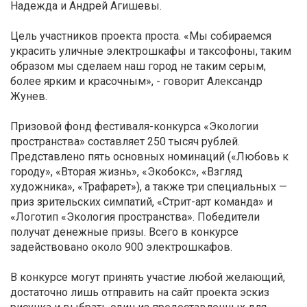
Надежда и Андрей Агишевы.
Цель участников проекта проста. «Мы собираемся
украсить уличные электрошкафы и таксофоны, таким
образом мы сделаем наш город не таким серым,
более ярким и красочным», - говорит Александр
Жунев.
Призовой фонд фестиваля-конкурса «Экологии
пространства» составляет 250 тысяч рублей.
Представлено пять основных номинаций («Любовь к
городу», «Вторая жизнь», «Экобокс», «Взгляд
художника», «Трафарет»), а также три специальных —
приз зрительских симпатий, «Стрит-арт команда» и
«Логотип «Экология пространства». Победители
получат денежные призы. Всего в конкурсе
задействовано около 900 электрошкафов.
В конкурсе могут принять участие любой желающий,
достаточно лишь отправить на сайт проекта эскиз