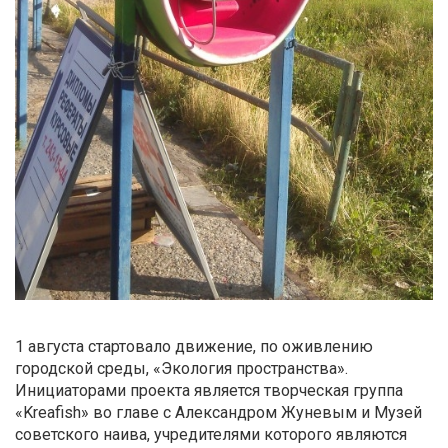
1 августа стартовало движение, по оживлению
городской среды, «Экология пространства».
Инициаторами проекта является творческая группа
«Kreafish» во главе с Александром Жуневым и Музей
советского наива, учредителями которого являются