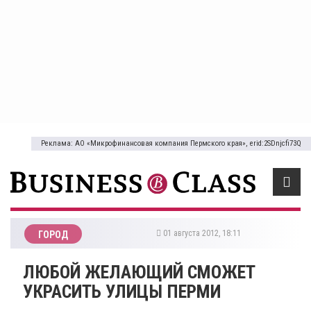
Реклама: АО «Микрофинансовая компания Пермского края», erid:2SDnjcfi73Q
01 августа 2012, 18:11
ГОРОД
ЛЮБОЙ ЖЕЛАЮЩИЙ СМОЖЕТ
УКРАСИТЬ УЛИЦЫ ПЕРМИ