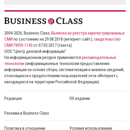
2004-2026, Business Class,
Выписка из реестра зарегистрированных
СМИ
по состоянию на 29.08.2018 (интернет-сайт),
свидетельство
СМИ ПИ59-1143
от 07.02.2017 (газета)
ООО “Центр деловой информации”
На информационном ресурсе применяются
рекомендательные
технологии
(информационные технологии предоставления
информации на основе сбора, систематизации и анализа сведений,
относящихся к предпочтениям пользователей сети «Интернет»,
находящихся на территории Российской Федерации).
Редакция
Об издании
Реклама в Business Class
Политика в отношении
Условия использования