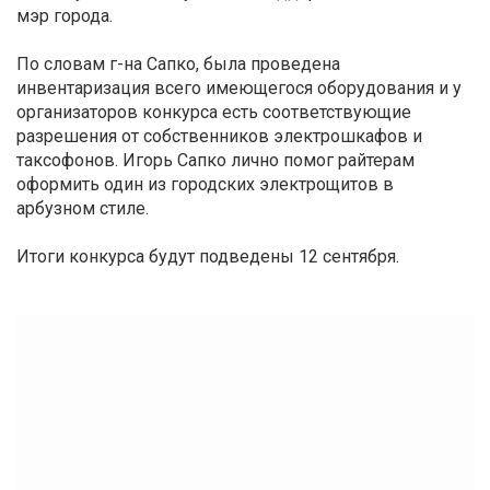
мэр города.
По словам г-на Сапко, была проведена
инвентаризация всего имеющегося оборудования и у
организаторов конкурса есть соответствующие
разрешения от собственников электрошкафов и
таксофонов. Игорь Сапко лично помог райтерам
оформить один из городских электрощитов в
арбузном стиле.
Итоги конкурса будут подведены 12 сентября.