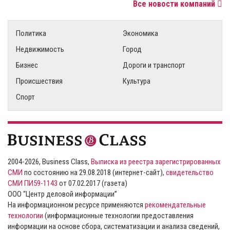
Все новости компаний
Политика
Экономика
Недвижимость
Город
Бизнес
Дороги и транспорт
Происшествия
Культура
Спорт
2004-2026, Business Class,
Выписка из реестра зарегистрированных
СМИ
по состоянию на 29.08.2018 (интернет-сайт),
свидетельство
СМИ ПИ59-1143
от 07.02.2017 (газета)
ООО “Центр деловой информации”
На информационном ресурсе применяются
рекомендательные
технологии
(информационные технологии предоставления
информации на основе сбора, систематизации и анализа сведений,