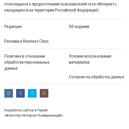
относящихся к предпочтениям пользователей сети «Интернет»,
находящихся на территории Российской Федерации).
Редакция
Об издании
Реклама в Business Class
Политика в отношении
Условия использования
обработки персональных
материалов
данных
Согласие на обработку данных
Разработка сайтов в Перми
«Агентство Интернет Коммуникаций»