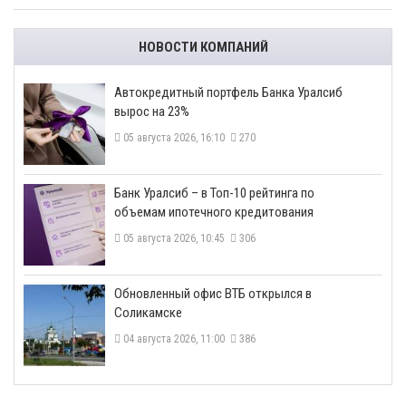
НОВОСТИ КОМПАНИЙ
​Автокредитный портфель Банка Уралсиб
вырос на 23%
05 августа 2026, 16:10
270
​Банк Уралсиб – в Топ-10 рейтинга по
объемам ипотечного кредитования
05 августа 2026, 10:45
306
​Обновленный офис ВТБ открылся в
Соликамске
04 августа 2026, 11:00
386