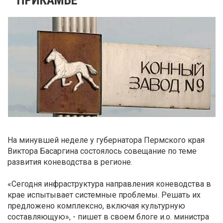
На минувшей неделе у губернатора Пермского края
Виктора Басаргина состоялось совещание по теме
развития коневодства в регионе.
«Сегодня инфраструктура направления коневодства в
крае испытывает системные проблемы. Решать их
предложено комплексно, включая культурную
составляющую», - пишет в своем блоге и.о. министра