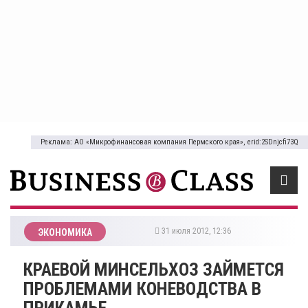
Реклама: АО «Микрофинансовая компания Пермского края», erid:2SDnjcfi73Q
31 июля 2012, 12:36
ЭКОНОМИКА
КРАЕВОЙ МИНСЕЛЬХОЗ ЗАЙМЕТСЯ
ПРОБЛЕМАМИ КОНЕВОДСТВА В
ПРИКАМЬЕ