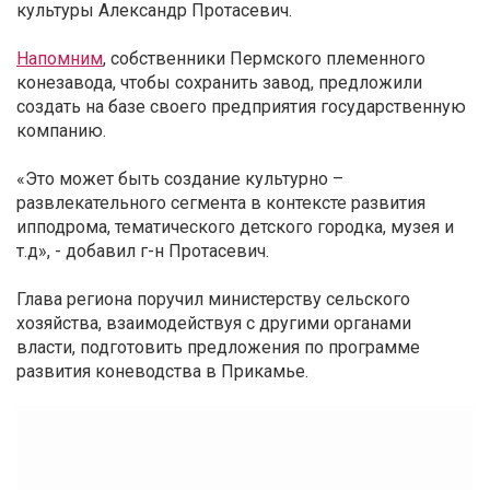
культуры Александр Протасевич.
Напомним
, собственники Пермского племенного
конезавода, чтобы сохранить завод, предложили
создать на базе своего предприятия государственную
компанию.
«Это может быть создание культурно –
развлекательного сегмента в контексте развития
ипподрома, тематического детского городка, музея и
т.д», - добавил г-н Протасевич.
Глава региона поручил министерству сельского
хозяйства, взаимодействуя с другими органами
власти, подготовить предложения по программе
развития коневодства в Прикамье.