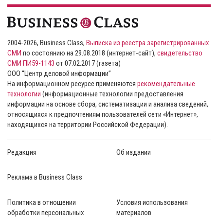
2004-2026, Business Class,
Выписка из реестра зарегистрированных
СМИ
по состоянию на 29.08.2018 (интернет-сайт),
свидетельство
СМИ ПИ59-1143
от 07.02.2017 (газета)
ООО “Центр деловой информации”
На информационном ресурсе применяются
рекомендательные
технологии
(информационные технологии предоставления
информации на основе сбора, систематизации и анализа сведений,
относящихся к предпочтениям пользователей сети «Интернет»,
находящихся на территории Российской Федерации).
Редакция
Об издании
Реклама в Business Class
Политика в отношении
Условия использования
обработки персональных
материалов