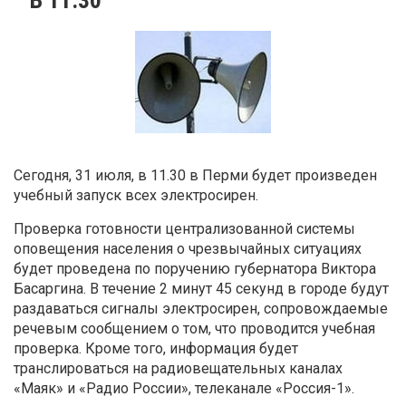
Сегодня, 31 июля, в 11.30 в Перми будет произведен
учебный запуск всех электросирен.
Проверка готовности централизованной системы
оповещения населения о чрезвычайных ситуациях
будет проведена по поручению губернатора Виктора
Басаргина. В течение 2 минут 45 секунд в городе будут
раздаваться сигналы электросирен, сопровождаемые
речевым сообщением о том, что проводится учебная
проверка. Кроме того, информация будет
транслироваться на радиовещательных каналах
«Маяк» и «Радио России», телеканале «Россия-1».