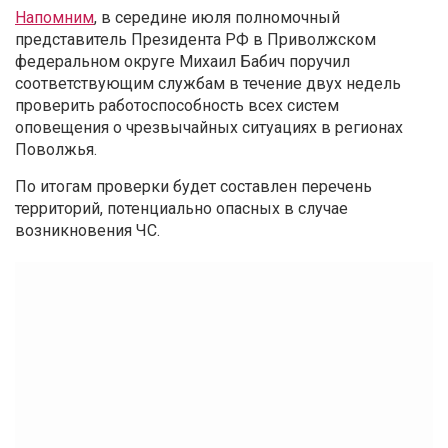
Напомним
, в середине июля полномочный
представитель Президента РФ в Приволжском
федеральном округе Михаил Бабич поручил
соответствующим службам в течение двух недель
проверить работоспособность всех систем
оповещения о чрезвычайных ситуациях в регионах
Поволжья.
По итогам проверки будет составлен перечень
территорий, потенциально опасных в случае
возникновения ЧС.