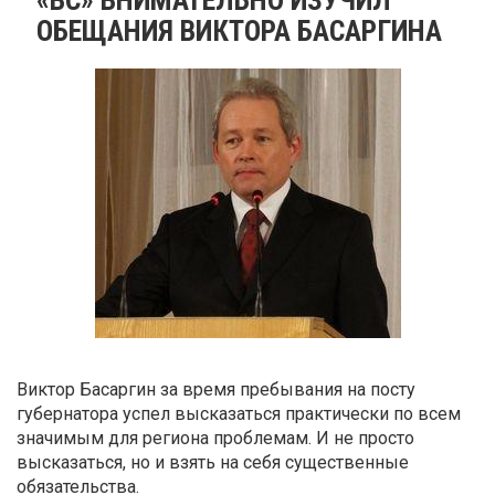
ОБЕЩАНИЯ ВИКТОРА БАСАРГИНА
Виктор Басаргин за время пребывания на посту
губернатора успел высказаться практически по всем
значимым для региона проблемам. И не просто
высказаться, но и взять на себя существенные
обязательства.