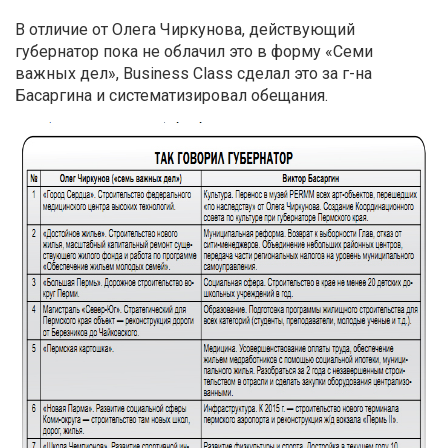
В отличие от Олега Чиркунова, действующий
губернатор пока не облачил это в форму «Семи
важных дел», Business Class сделал это за г-на
Басаргина и систематизировал обещания.