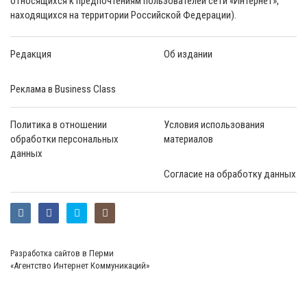
относящихся к предпочтениям пользователей сети «Интернет»,
находящихся на территории Российской Федерации).
Редакция
Об издании
Реклама в Business Class
Политика в отношении
Условия использования
обработки персональных
материалов
данных
Согласие на обработку данных
Разработка сайтов в Перми
«Агентство Интернет Коммуникаций»