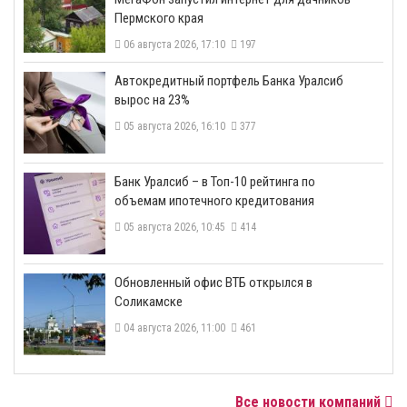
Пермского края
06 августа 2026, 17:10
197
​Автокредитный портфель Банка Уралсиб
вырос на 23%
05 августа 2026, 16:10
377
​Банк Уралсиб – в Топ-10 рейтинга по
объемам ипотечного кредитования
05 августа 2026, 10:45
414
​Обновленный офис ВТБ открылся в
Соликамске
04 августа 2026, 11:00
461
Все новости компаний