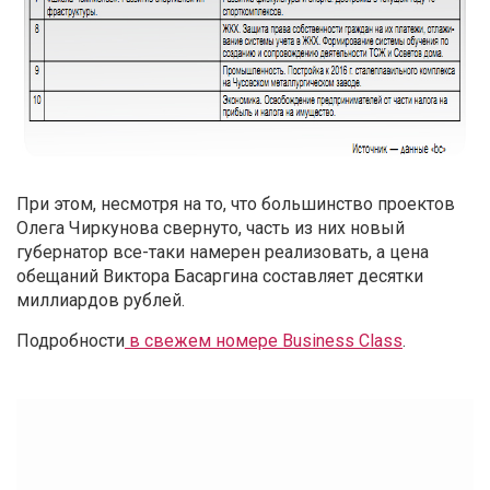
При этом, несмотря на то, что большинство проектов
Олега Чиркунова свернуто, часть из них новый
губернатор все-таки намерен реализовать, а цена
обещаний Виктора Басаргина составляет десятки
миллиардов рублей.
Подробности
в свежем номере Business Class
.