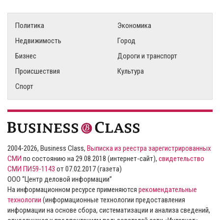
Политика
Экономика
Недвижимость
Город
Бизнес
Дороги и транспорт
Происшествия
Культура
Спорт
2004-2026, Business Class,
Выписка из реестра зарегистрированных
СМИ
по состоянию на 29.08.2018 (интернет-сайт),
свидетельство
СМИ ПИ59-1143
от 07.02.2017 (газета)
ООО “Центр деловой информации”
На информационном ресурсе применяются
рекомендательные
технологии
(информационные технологии предоставления
информации на основе сбора, систематизации и анализа сведений,