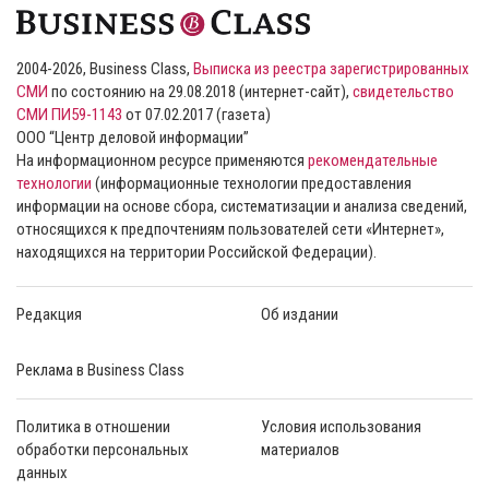
2004-2026, Business Class,
Выписка из реестра зарегистрированных
СМИ
по состоянию на 29.08.2018 (интернет-сайт),
свидетельство
СМИ ПИ59-1143
от 07.02.2017 (газета)
ООО “Центр деловой информации”
На информационном ресурсе применяются
рекомендательные
технологии
(информационные технологии предоставления
информации на основе сбора, систематизации и анализа сведений,
относящихся к предпочтениям пользователей сети «Интернет»,
находящихся на территории Российской Федерации).
Редакция
Об издании
Реклама в Business Class
Политика в отношении
Условия использования
обработки персональных
материалов
данных