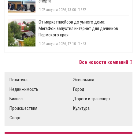
спорта
07 августа 2026, 13:00
387
От маркетплейсов до умного дома:
МегаФон запустил интернет для дачников
Пермского края
06 августа 2026, 17:10
443
Все новости компаний
Политика
Экономика
Недвижимость
Город
Бизнес
Дороги и транспорт
Происшествия
Культура
Спорт