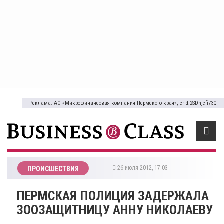
Реклама: АО «Микрофинансовая компания Пермского края», erid:2SDnjcfi73Q
26 июля 2012, 17:03
ПРОИСШЕСТВИЯ
ПЕРМСКАЯ ПОЛИЦИЯ ЗАДЕРЖАЛА
ЗООЗАЩИТНИЦУ АННУ НИКОЛАЕВУ