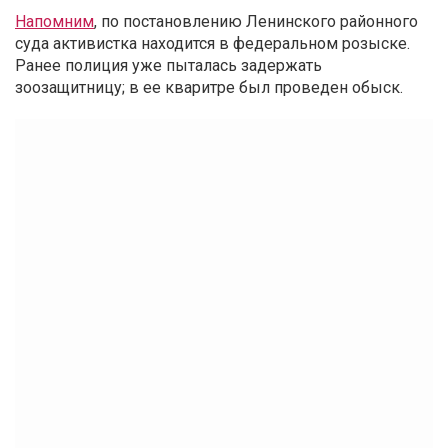
Напомним
, по постановлению Ленинского районного
суда активистка находится в федеральном розыске.
Ранее полиция уже пыталась задержать
зоозащитницу; в ее кваритре был проведен обыск.