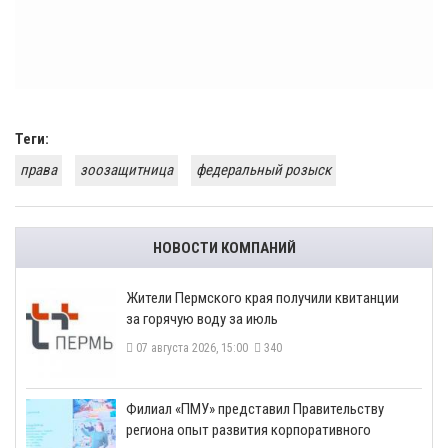
Теги:
права
зоозащитница
федеральный розыск
НОВОСТИ КОМПАНИЙ
​Жители Пермского края получили квитанции
за горячую воду за июль
07 августа 2026, 15:00
340
​Филиал «ПМУ» представил Правительству
региона опыт развития корпоративного