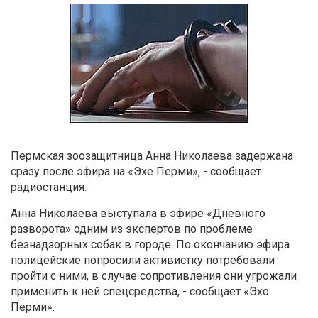
Пермская зоозащитница Анна Николаева задержана
сразу после эфира на «Эхе Перми», - сообщает
радиостанция.
Анна Николаева выступала в эфире «Дневного
разворота» одним из экспертов по проблеме
безнадзорных собак в городе. По окончанию эфира
полицейские попросили активистку потребовали
пройти с ними, в случае сопротивления они угрожали
применить к ней спецсредства, - сообщает «Эхо
Перми».