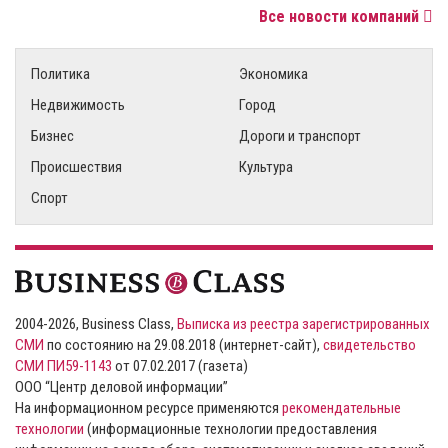
Все новости компаний
Политика
Экономика
Недвижимость
Город
Бизнес
Дороги и транспорт
Происшествия
Культура
Спорт
2004-2026, Business Class,
Выписка из реестра зарегистрированных
СМИ
по состоянию на 29.08.2018 (интернет-сайт),
свидетельство
СМИ ПИ59-1143
от 07.02.2017 (газета)
ООО “Центр деловой информации”
На информационном ресурсе применяются
рекомендательные
технологии
(информационные технологии предоставления