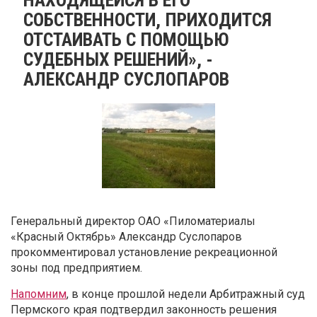
СОБСТВЕННОСТИ, ПРИХОДИТСЯ
ОТСТАИВАТЬ С ПОМОЩЬЮ
СУДЕБНЫХ РЕШЕНИЙ», -
АЛЕКСАНДР СУСЛОПАРОВ
Генеральный директор ОАО «Пиломатериалы
«Красный Октябрь» Александр Суслопаров
прокомментировал уcтановление рекреационной
зоны под предприятием.
Напомним
, в конце прошлой недели Арбитражный суд
Пермского края подтвердил законность решения