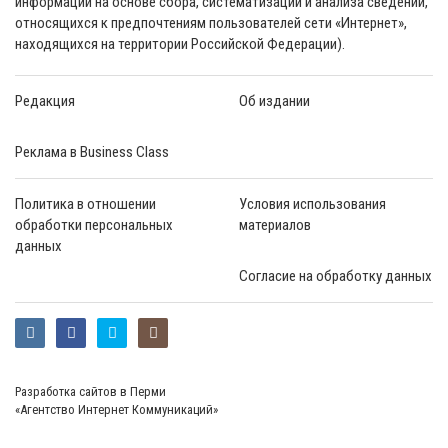
информации на основе сбора, систематизации и анализа сведений,
относящихся к предпочтениям пользователей сети «Интернет»,
находящихся на территории Российской Федерации).
Редакция
Об издании
Реклама в Business Class
Политика в отношении
Условия использования
обработки персональных
материалов
данных
Согласие на обработку данных
Разработка сайтов в Перми
«Агентство Интернет Коммуникаций»