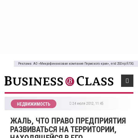
Реклама: АО «Микрофинансовая компания Пермского края», erid:2SDnjcfi73Q
24 июля 2012, 11:45
НЕДВИЖИМОСТЬ
ЖАЛЬ, ЧТО ПРАВО ПРЕДПРИЯТИЯ
РАЗВИВАТЬСЯ НА ТЕРРИТОРИИ,
НАХОДЯЩЕЙСЯ В ЕГО